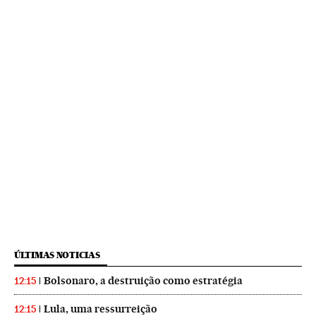
ÚLTIMAS NOTICIAS
Bolsonaro, a destruição como estratégia
12:15
Lula, uma ressurreição
12:15