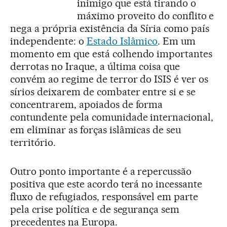
inimigo que está tirando o
máximo proveito do conflito e
nega a própria existência da Síria como país
independente: o
Estado Islâmico
. Em um
momento em que está colhendo importantes
derrotas no Iraque, a última coisa que
convém ao regime de terror do ISIS é ver os
sírios deixarem de combater entre si e se
concentrarem, apoiados de forma
contundente pela comunidade internacional,
em eliminar as forças islâmicas de seu
território.
Outro ponto importante é a repercussão
positiva que este acordo terá no incessante
fluxo de refugiados, responsável em parte
pela crise política e de segurança sem
precedentes na Europa.