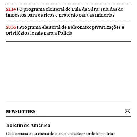
O programa eleitoral de Lula da Silva: subidas de
21:14
impostos para os ricos e proteção para as minorias
Programa eleitoral de Bolsonaro: privatizações e
20:55
privilégios legais para a Polícia
NEWSLETTERS
Boletín de América
Cada semana en tu cuenta de correo una selección de las noticias,