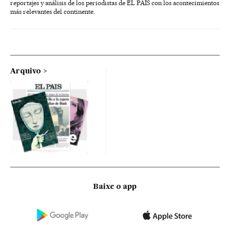
reportajes y análisis de los periodistas de EL PAÍS con los acontecimientos
más relevantes del continente.
Arquivo
Baixe o app