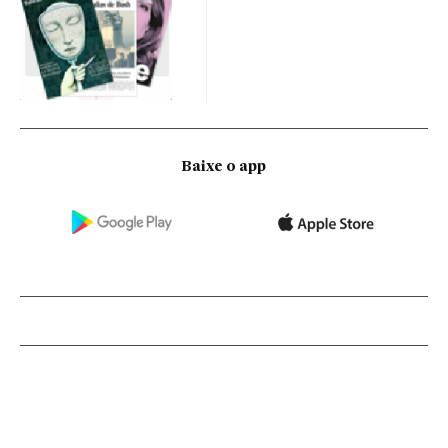
Baixe o app