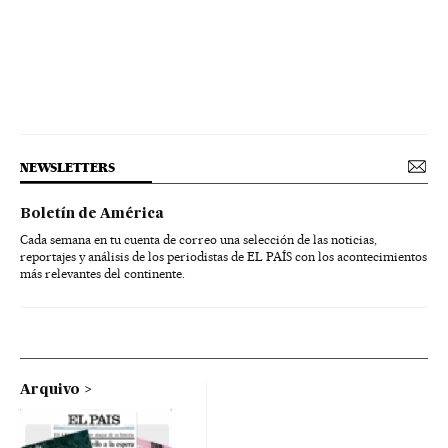
NEWSLETTERS
Boletín de América
Cada semana en tu cuenta de correo una selección de las noticias,
reportajes y análisis de los periodistas de EL PAÍS con los acontecimientos
más relevantes del continente.
Arquivo