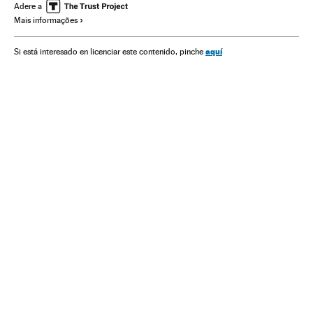
Adere a
Mais informações
aquí
Si está interesado en licenciar este contenido, pinche