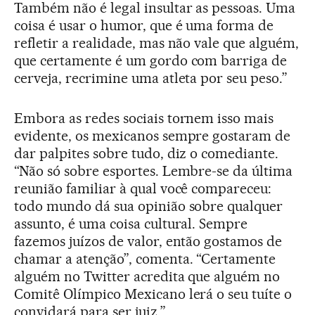
Também não é legal insultar as pessoas. Uma
coisa é usar o humor, que é uma forma de
refletir a realidade, mas não vale que alguém,
que certamente é um gordo com barriga de
cerveja, recrimine uma atleta por seu peso.”
Embora as redes sociais tornem isso mais
evidente, os mexicanos sempre gostaram de
dar palpites sobre tudo, diz o comediante.
“Não só sobre esportes. Lembre-se da última
reunião familiar à qual você compareceu:
todo mundo dá sua opinião sobre qualquer
assunto, é uma coisa cultural. Sempre
fazemos juízos de valor, então gostamos de
chamar a atenção”, comenta. “Certamente
alguém no Twitter acredita que alguém no
Comitê Olímpico Mexicano lerá o seu tuíte o
convidará para ser juiz.”