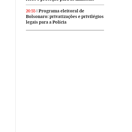
Programa eleitoral de
20:55
Bolsonaro: privatizações e privilégios
legais para a Polícia