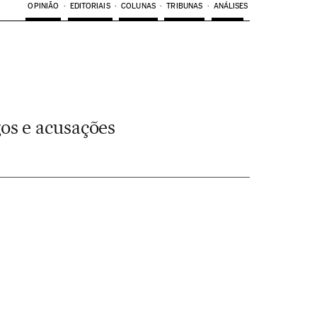
OPINIÃO
EDITORIAIS
COLUNAS
TRIBUNAS
ANÁLISES
os e acusações