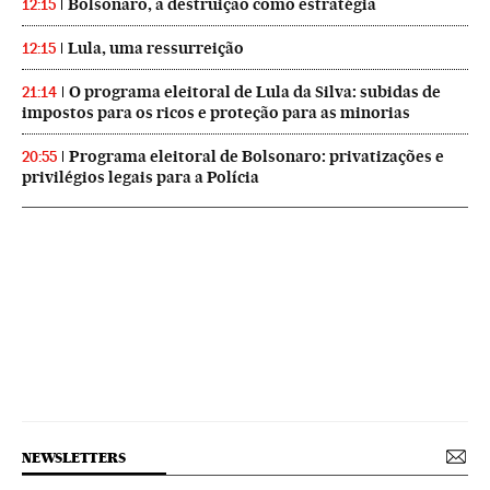
Bolsonaro, a destruição como estratégia
12:15
Lula, uma ressurreição
12:15
O programa eleitoral de Lula da Silva: subidas de
21:14
impostos para os ricos e proteção para as minorias
Programa eleitoral de Bolsonaro: privatizações e
20:55
privilégios legais para a Polícia
NEWSLETTERS