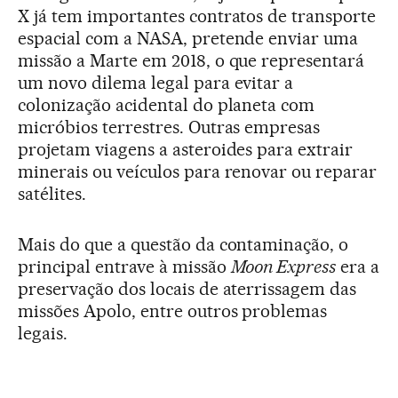
X já tem importantes contratos de transporte
espacial com a NASA, pretende enviar uma
missão a Marte em 2018, o que representará
um novo dilema legal para evitar a
colonização acidental do planeta com
micróbios terrestres. Outras empresas
projetam viagens a asteroides para extrair
minerais ou veículos para renovar ou reparar
satélites.
Mais do que a questão da contaminação, o
principal entrave à missão
Moon Express
era a
preservação dos locais de aterrissagem das
missões Apolo, entre outros problemas
legais.