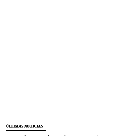
ÚLTIMAS NOTICIAS