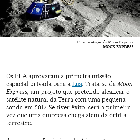
Representação da Moon Express.
MOON EXPRESS
Os EUA aprovaram a primeira missão
espacial privada para a
Lua
. Trata-se da
Moon
Express
, um projeto que pretende alcançar o
satélite natural da Terra com uma pequena
sonda em 2017. Se tiver êxito, será a primeira
vez que uma empresa chega além da órbita
terrestre.