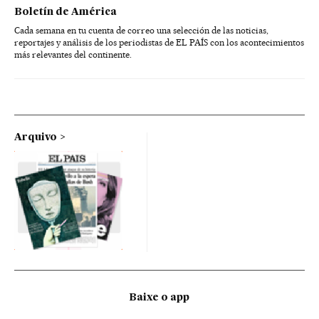
Boletín de América
Cada semana en tu cuenta de correo una selección de las noticias,
reportajes y análisis de los periodistas de EL PAÍS con los acontecimientos
más relevantes del continente.
Arquivo
Baixe o app