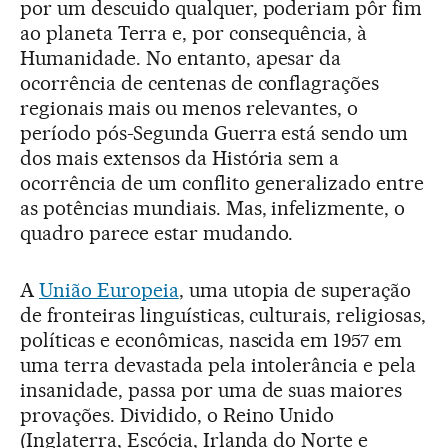
por um descuido qualquer, poderiam pôr fim
ao planeta Terra e, por consequência, à
Humanidade. No entanto, apesar da
ocorrência de centenas de conflagrações
regionais mais ou menos relevantes, o
período pós-Segunda Guerra está sendo um
dos mais extensos da História sem a
ocorrência de um conflito generalizado entre
as potências mundiais. Mas, infelizmente, o
quadro parece estar mudando.
A
União Europeia
, uma utopia de superação
de fronteiras linguísticas, culturais, religiosas,
políticas e econômicas, nascida em 1957 em
uma terra devastada pela intolerância e pela
insanidade, passa por uma de suas maiores
provações. Dividido, o Reino Unido
(Inglaterra, Escócia, Irlanda do Norte e