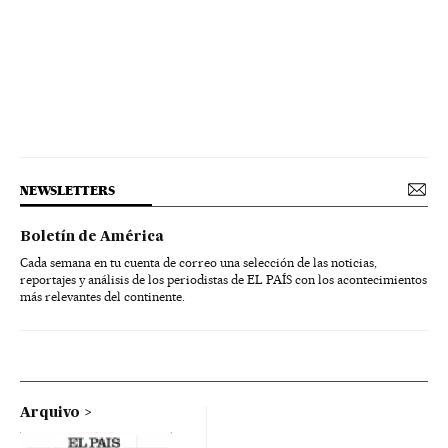
NEWSLETTERS
Boletín de América
Cada semana en tu cuenta de correo una selección de las noticias,
reportajes y análisis de los periodistas de EL PAÍS con los acontecimientos
más relevantes del continente.
Arquivo