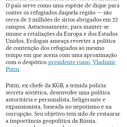
O país serve como uma espécie de dique para
conter os refugiados daquela região — são
cerca de 3 milhões de sírios abrigados em 22
campos. Astuciosamente, para manter-se
imune a retaliações da Europa e dos Estados
Unidos, Erdogan ameaça reverter a política
de contenção dos refugiados ao mesmo
tempo em que acena com uma aproximação
com o despótico
presidente russo, Vladimir
Putin
.
Putin, ex-chefe da KGB, a temida polícia
secreta soviética, desenvolve uma política
autoritária e personalista, beligerante e
expansionista, baseada no nepotismo e na
corrupção. Seu objetivo tem sido de restaurar
a importância geopolítica da Rússia,