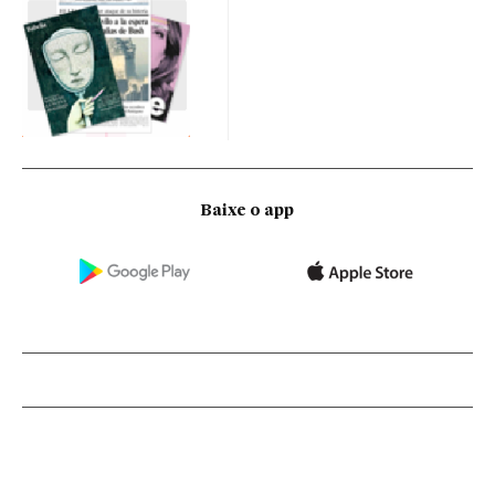
Baixe o app