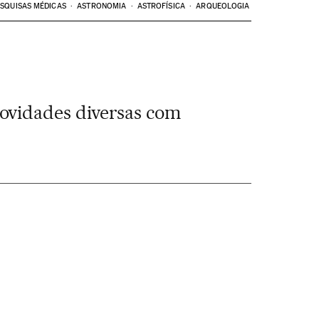
SQUISAS MÉDICAS
ASTRONOMIA
ASTROFÍSICA
ARQUEOLOGIA
ovidades diversas com