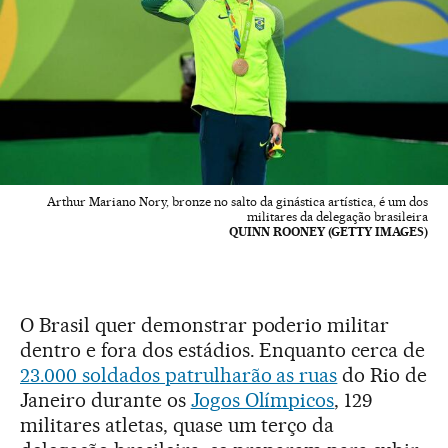
Arthur Mariano Nory, bronze no salto da ginástica artística, é um dos
militares da delegação brasileira
QUINN ROONEY (GETTY IMAGES)
O Brasil quer demonstrar poderio militar
dentro e fora dos estádios. Enquanto cerca de
23.000 soldados patrulharão as ruas
do Rio de
Janeiro durante os
Jogos Olímpicos
, 129
militares atletas, quase um terço da