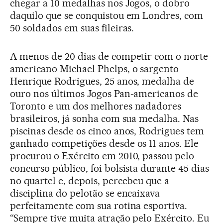
chegar a 10 medalhas nos Jogos, o dobro
daquilo que se conquistou em Londres, com
50 soldados em suas fileiras.
A menos de 20 dias de competir com o norte-
americano Michael Phelps, o sargento
Henrique Rodrigues, 25 anos, medalha de
ouro nos últimos Jogos Pan-americanos de
Toronto e um dos melhores nadadores
brasileiros, já sonha com sua medalha. Nas
piscinas desde os cinco anos, Rodrigues tem
ganhado competições desde os 11 anos. Ele
procurou o Exército em 2010, passou pelo
concurso público, foi bolsista durante 45 dias
no quartel e, depois, percebeu que a
disciplina do pelotão se encaixava
perfeitamente com sua rotina esportiva.
“Sempre tive muita atração pelo Exército. Eu