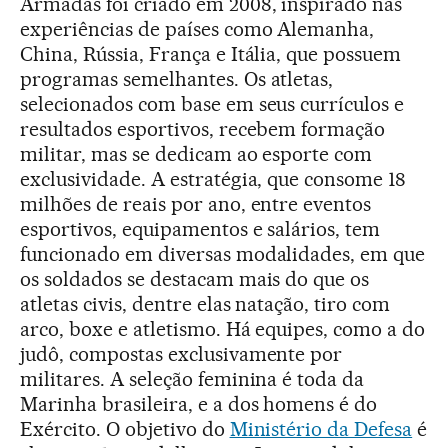
Armadas foi criado em 2008, inspirado nas
experiências de países como Alemanha,
China, Rússia, França e Itália, que possuem
programas semelhantes. Os atletas,
selecionados com base em seus currículos e
resultados esportivos, recebem formação
militar, mas se dedicam ao esporte com
exclusividade. A estratégia, que consome 18
milhões de reais por ano, entre eventos
esportivos, equipamentos e salários, tem
funcionado em diversas modalidades, em que
os soldados se destacam mais do que os
atletas civis, dentre elas natação, tiro com
arco, boxe e atletismo. Há equipes, como a do
judô, compostas exclusivamente por
militares. A seleção feminina é toda da
Marinha brasileira, e a dos homens é do
Exército. O objetivo do
Ministério da Defesa
é