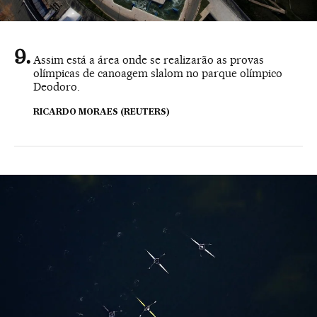
Assim está a área onde se realizarão as provas
olímpicas de canoagem slalom no parque olímpico
Deodoro.
RICARDO MORAES (REUTERS)