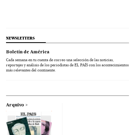
NEWSLETTERS
Boletín de América
Cada semana en tu cuenta de correo una selección de las noticias,
reportajes y análisis de los periodistas de EL PAÍS con los acontecimientos
más relevantes del continente.
Arquivo