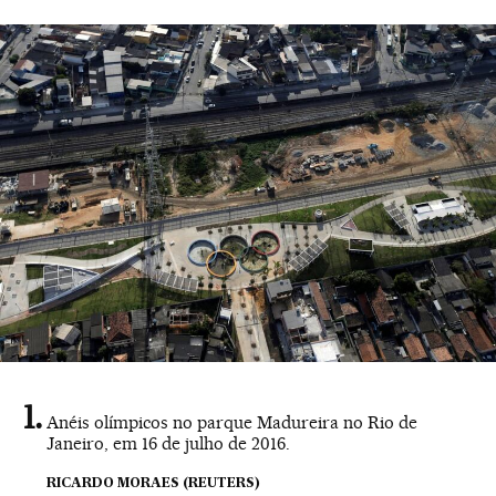
Anéis olímpicos no parque Madureira no Rio de
Janeiro, em 16 de julho de 2016.
RICARDO MORAES (REUTERS)