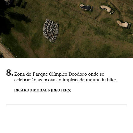
Zona do Parque Olímpico Deodoro onde se
celebrarão as provas olímpicas de mountain bike.
RICARDO MORAES (REUTERS)