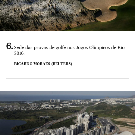
Sede das provas de golfe nos Jogos Olímpicos de Rio
2016.
RICARDO MORAES (REUTERS)