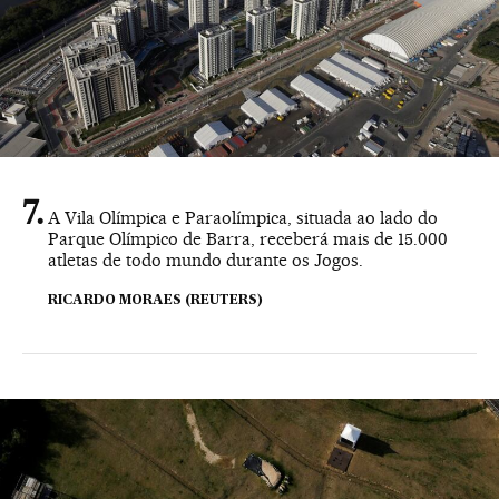
A Vila Olímpica e Paraolímpica, situada ao lado do
Parque Olímpico de Barra, receberá mais de 15.000
atletas de todo mundo durante os Jogos.
RICARDO MORAES (REUTERS)