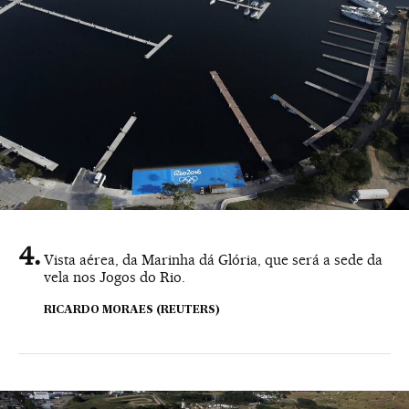
Vista aérea, da Marinha dá Glória, que será a sede da
vela nos Jogos do Rio.
RICARDO MORAES (REUTERS)