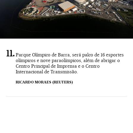
Parque Olímpico de Barra, será palco de 16 esportes
olímpicos e nove paraolímpicos, além de abrigar o
Centro Principal de Imprensa e o Centro
Internacional de Transmissão.
RICARDO MORAES (REUTERS)