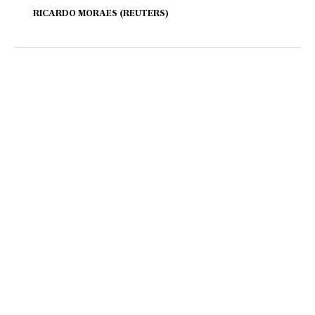
RICARDO MORAES (REUTERS)