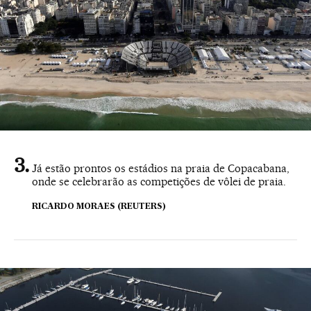
Já estão prontos os estádios na praia de Copacabana,
onde se celebrarão as competições de vôlei de praia.
RICARDO MORAES (REUTERS)