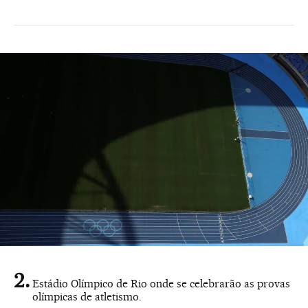
Estádio Olímpico de Rio onde se celebrarão as provas
olímpicas de atletismo.