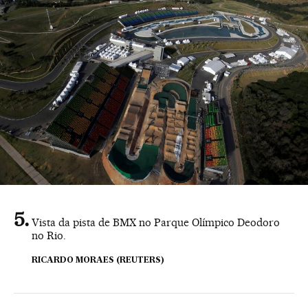
Vista da pista de BMX no Parque Olímpico Deodoro
no Rio.
RICARDO MORAES (REUTERS)