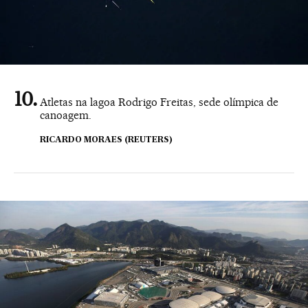
Atletas na lagoa Rodrigo Freitas, sede olímpica de
canoagem.
RICARDO MORAES (REUTERS)