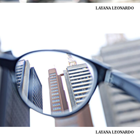
LAYANA LEONARDO
LAYANA LEONARDO