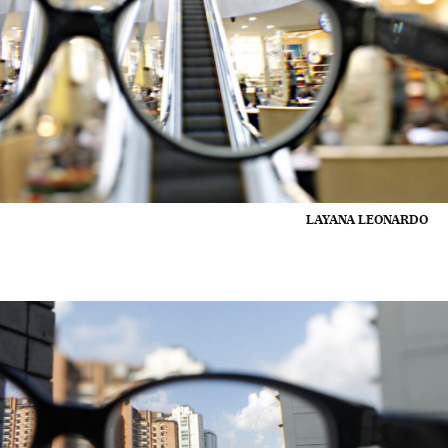
LAYANA LEONARDO