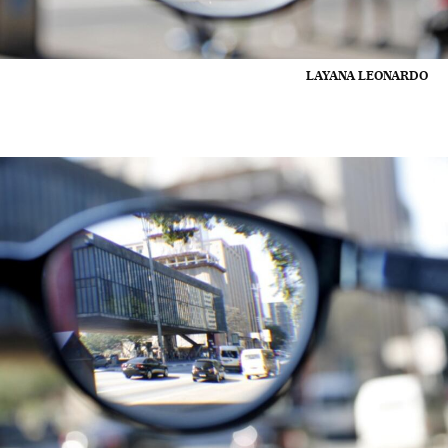
LAYANA LEONARDO