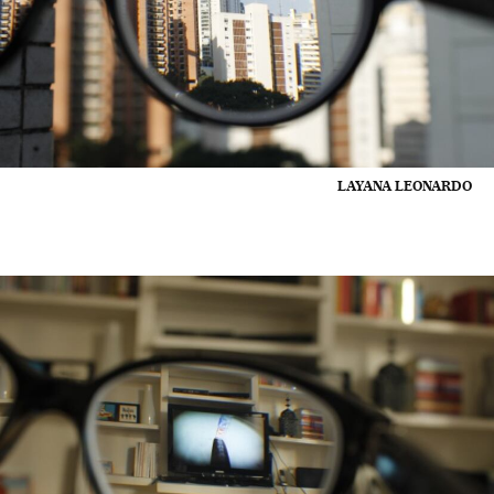
LAYANA LEONARDO