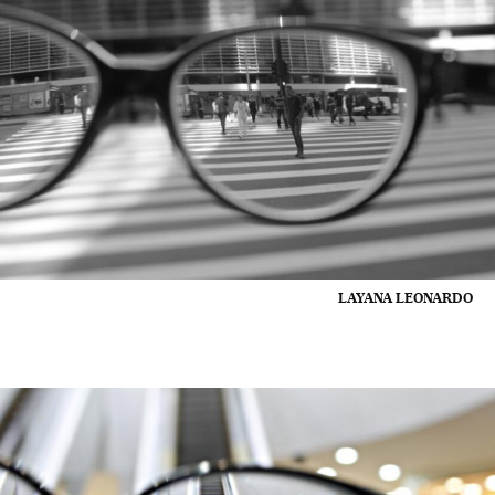
LAYANA LEONARDO