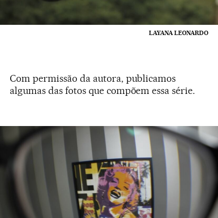
LAYANA LEONARDO
Com permissão da autora, publicamos
algumas das fotos que compõem essa série.