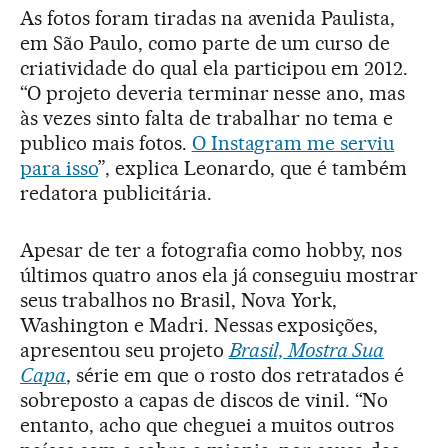
As fotos foram tiradas na avenida Paulista,
em São Paulo, como parte de um curso de
criatividade do qual ela participou em 2012.
“O projeto deveria terminar nesse ano, mas
às vezes sinto falta de trabalhar no tema e
publico mais fotos.
O Instagram me serviu
para isso
”, explica Leonardo, que é também
redatora publicitária.
Apesar de ter a fotografia como hobby, nos
últimos quatro anos ela já conseguiu mostrar
seus trabalhos no Brasil, Nova York,
Washington e Madri. Nessas exposições,
apresentou seu projeto
Brasil, Mostra Sua
Capa
, série em que o rosto dos retratados é
sobreposto a capas de discos de vinil. “No
entanto, acho que cheguei a muitos outros