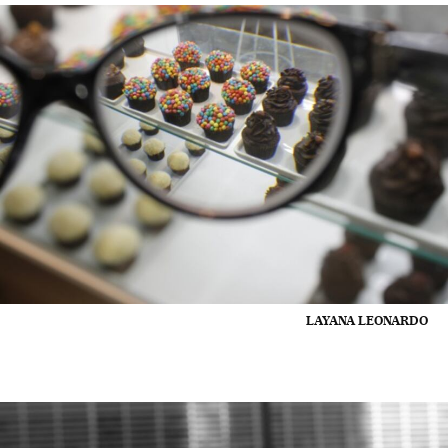
LAYANA LEONARDO