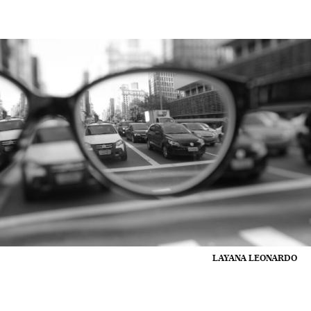
LAYANA LEONARDO