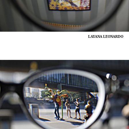
LAYANA LEONARDO