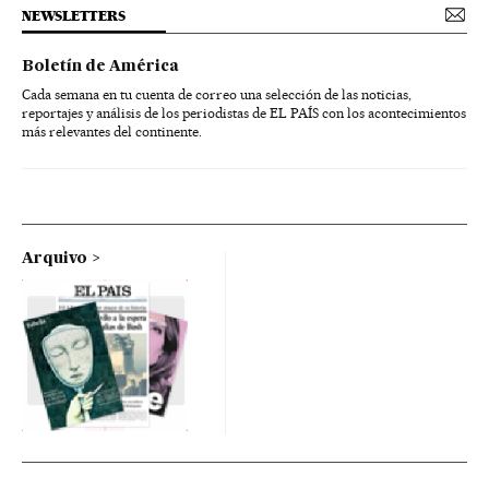
NEWSLETTERS
Boletín de América
Cada semana en tu cuenta de correo una selección de las noticias,
reportajes y análisis de los periodistas de EL PAÍS con los acontecimientos
más relevantes del continente.
Arquivo