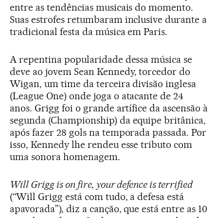
entre as tendências musicais do momento.
Suas estrofes retumbaram inclusive durante a
tradicional festa da música em Paris.
A repentina popularidade dessa música se
deve ao jovem Sean Kennedy, torcedor do
Wigan, um time da terceira divisão inglesa
(League One) onde joga o atacante de 24
anos. Grigg foi o grande artífice da ascensão à
segunda (Championship) da equipe britânica,
após fazer 28 gols na temporada passada. Por
isso, Kennedy lhe rendeu esse tributo com
uma sonora homenagem.
Will Grigg is on fire, your defence is terrified
(“Will Grigg está com tudo, a defesa está
apavorada”), diz a canção, que está entre as 10