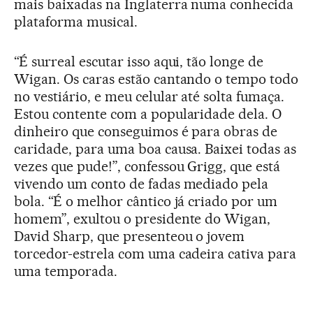
mais baixadas na Inglaterra numa conhecida
plataforma musical.
“É surreal escutar isso aqui, tão longe de
Wigan. Os caras estão cantando o tempo todo
no vestiário, e meu celular até solta fumaça.
Estou contente com a popularidade dela. O
dinheiro que conseguimos é para obras de
caridade, para uma boa causa. Baixei todas as
vezes que pude!”, confessou Grigg, que está
vivendo um conto de fadas mediado pela
bola. “É o melhor cântico já criado por um
homem”, exultou o presidente do Wigan,
David Sharp, que presenteou o jovem
torcedor-estrela com uma cadeira cativa para
uma temporada.