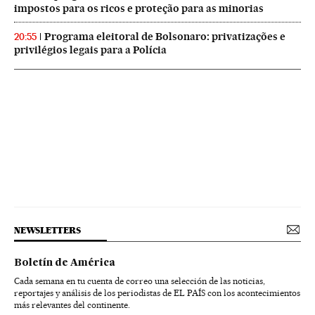
impostos para os ricos e proteção para as minorias
Programa eleitoral de Bolsonaro: privatizações e
20:55
privilégios legais para a Polícia
NEWSLETTERS
Boletín de América
Cada semana en tu cuenta de correo una selección de las noticias,
reportajes y análisis de los periodistas de EL PAÍS con los acontecimientos
más relevantes del continente.