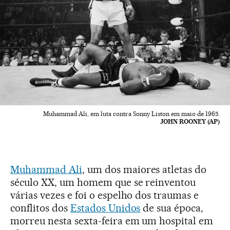
Muhammad Ali, em luta contra Sonny Liston em maio de 1965.
JOHN ROONEY (AP)
Muhammad Ali
, um dos maiores atletas do
século XX, um homem que se reinventou
várias vezes e foi o espelho dos traumas e
conflitos dos
Estados Unidos
de sua época,
morreu nesta sexta-feira em um hospital em