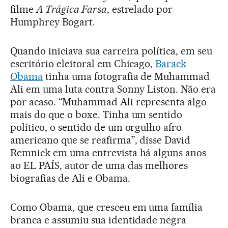
filme
A Trágica Farsa
, estrelado por
Humphrey Bogart.
Quando iniciava sua carreira política, em seu
escritório eleitoral em Chicago,
Barack
Obama
tinha uma fotografia de Muhammad
Ali em uma luta contra Sonny Liston. Não era
por acaso. “Muhammad Ali representa algo
mais do que o boxe. Tinha um sentido
político, o sentido de um orgulho afro-
americano que se reafirma”, disse David
Remnick em uma entrevista há alguns anos
ao EL PAÍS, autor de uma das melhores
biografias de Ali e Obama.
Como Obama, que cresceu em uma família
branca e assumiu sua identidade negra