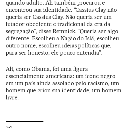
quando adulto, Ali também procurou e
encontrou sua identidade. “Cassius Clay não
queria ser Cassius Clay. Não queria ser um
lutador obediente e tradicional da era da
segregação”, disse Remnick. “Queria ser algo
diferente. Escolheu a Nação do Islã, escolheu
outro nome, escolheu ideias políticas que,
para ser honesto, ele pouco entendia”.
Ali, como Obama, foi uma figura
essencialmente americana: um ícone negro
em um país ainda assolado pelo racismo, um
homem que criou sua identidade, um homem
livre.