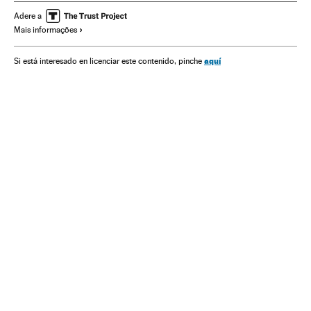
Adere a
Mais informações
aquí
Si está interesado en licenciar este contenido, pinche