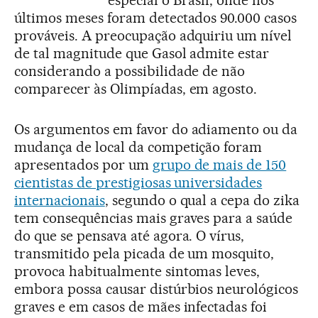
últimos meses foram detectados 90.000 casos
prováveis. A preocupação adquiriu um nível
de tal magnitude que Gasol admite estar
considerando a possibilidade de não
comparecer às Olimpíadas, em agosto.
Os argumentos em favor do adiamento ou da
mudança de local da competição foram
apresentados por um
grupo de mais de 150
cientistas de prestigiosas universidades
internacionais
, segundo o qual a cepa do zika
tem consequências mais graves para a saúde
do que se pensava até agora. O vírus,
transmitido pela picada de um mosquito,
provoca habitualmente sintomas leves,
embora possa causar distúrbios neurológicos
graves e em casos de mães infectadas foi