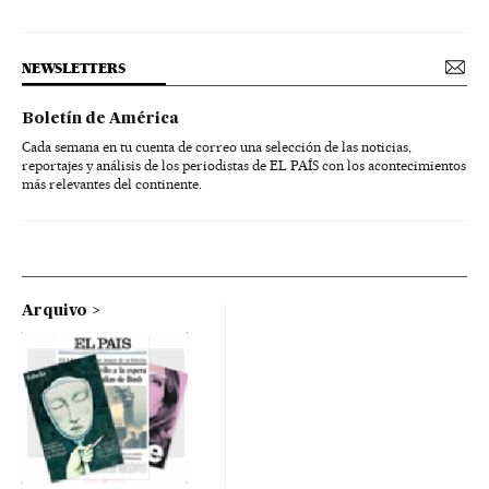
NEWSLETTERS
Boletín de América
Cada semana en tu cuenta de correo una selección de las noticias,
reportajes y análisis de los periodistas de EL PAÍS con los acontecimientos
más relevantes del continente.
Arquivo