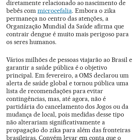
diretamente relacionado ao nascimento de
bebês com
microcefalia
. Embora o zika
permaneça no centro das atenções, a
Organização Mundial da Saúde afirma que
contrair dengue é muito mais perigoso para
os seres humanos.
Vários milhões de pessoas viajarão ao Brasil e
garantir a saúde pública é o objetivo
principal. Em fevereiro, a OMS declarou um
alerta de saúde global e tornou pública uma
lista de recomendações para evitar
contingências, mas, até agora, não é
partidária do cancelamento dos Jogos ou da
mudança de local, pois medidas desse tipo
não alterariam significativamente a
propagação do zika para além das fronteiras
brasileiras. Convém levar em conta que o