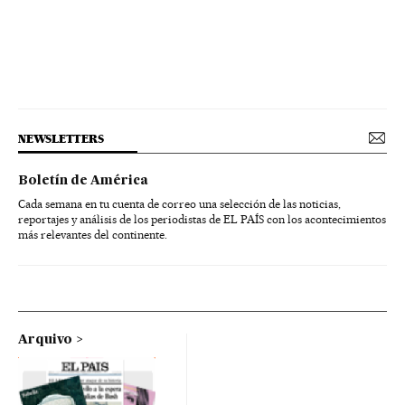
NEWSLETTERS
Boletín de América
Cada semana en tu cuenta de correo una selección de las noticias,
reportajes y análisis de los periodistas de EL PAÍS con los acontecimientos
más relevantes del continente.
Arquivo