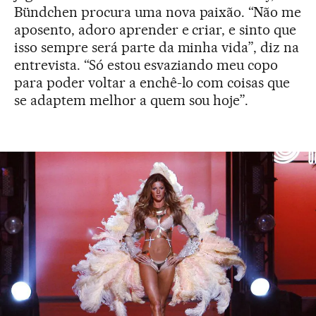
Bündchen procura uma nova paixão. “Não me
aposento, adoro aprender e criar, e sinto que
isso sempre será parte da minha vida”, diz na
entrevista. “Só estou esvaziando meu copo
para poder voltar a enchê-lo com coisas que
se adaptem melhor a quem sou hoje”.