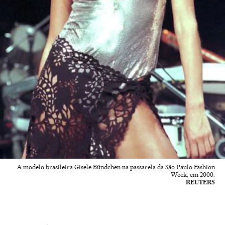
A modelo brasileira Gisele Bündchen na passarela da São Paulo Fashion
Week, em 2000.
REUTERS