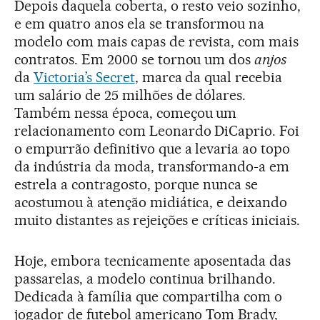
Depois daquela coberta, o resto veio sozinho,
e em quatro anos ela se transformou na
modelo com mais capas de revista, com mais
contratos. Em 2000 se tornou um dos
anjos
da
Victoria’s Secret
, marca da qual recebia
um salário de 25 milhões de dólares.
Também nessa época, começou um
relacionamento com Leonardo DiCaprio. Foi
o empurrão definitivo que a levaria ao topo
da indústria da moda, transformando-a em
estrela a contragosto, porque nunca se
acostumou à atenção midiática, e deixando
muito distantes as rejeições e críticas iniciais.
Hoje, embora tecnicamente aposentada das
passarelas, a modelo continua brilhando.
Dedicada à família que compartilha com o
jogador de futebol americano Tom Brady,