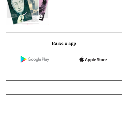
Baixe o app