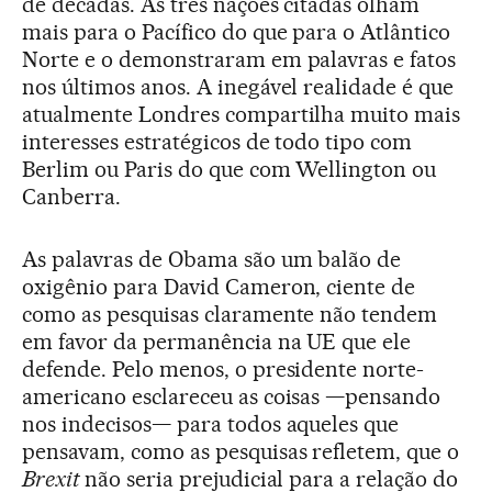
de décadas. As três nações citadas olham
mais para o Pacífico do que para o Atlântico
Norte e o demonstraram em palavras e fatos
nos últimos anos. A inegável realidade é que
atualmente Londres compartilha muito mais
interesses estratégicos de todo tipo com
Berlim ou Paris do que com Wellington ou
Canberra.
As palavras de Obama são um balão de
oxigênio para David Cameron, ciente de
como as pesquisas claramente não tendem
em favor da permanência na UE que ele
defende. Pelo menos, o presidente norte-
americano esclareceu as coisas —pensando
nos indecisos— para todos aqueles que
pensavam, como as pesquisas refletem, que o
Brexit
não seria prejudicial para a relação do