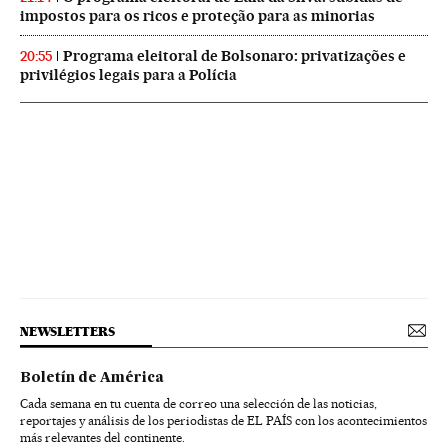
impostos para os ricos e proteção para as minorias
Programa eleitoral de Bolsonaro: privatizações e
20:55
privilégios legais para a Polícia
NEWSLETTERS
Boletín de América
Cada semana en tu cuenta de correo una selección de las noticias,
reportajes y análisis de los periodistas de EL PAÍS con los acontecimientos
más relevantes del continente.