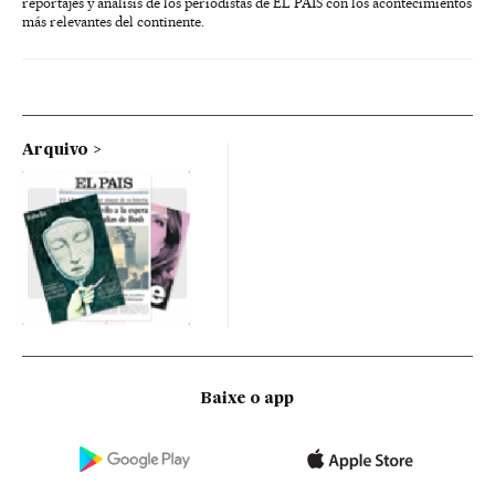
reportajes y análisis de los periodistas de EL PAÍS con los acontecimientos
más relevantes del continente.
Arquivo
Baixe o app