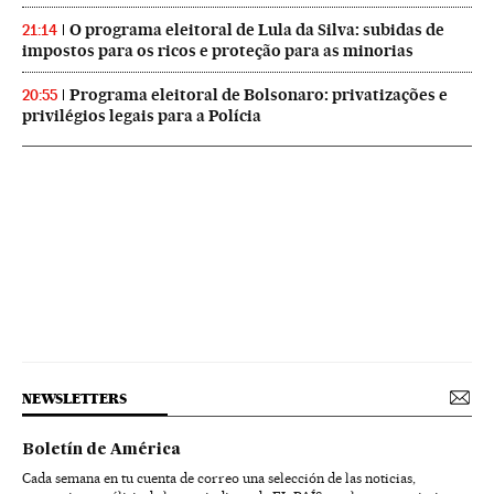
O programa eleitoral de Lula da Silva: subidas de
21:14
impostos para os ricos e proteção para as minorias
Programa eleitoral de Bolsonaro: privatizações e
20:55
privilégios legais para a Polícia
NEWSLETTERS
Boletín de América
Cada semana en tu cuenta de correo una selección de las noticias,