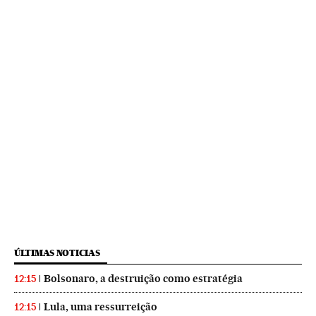
ÚLTIMAS NOTICIAS
Bolsonaro, a destruição como estratégia
12:15
Lula, uma ressurreição
12:15