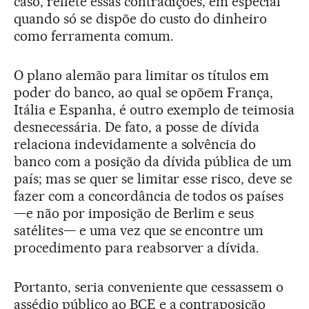
caso, reflete essas contradições, em especial
quando só se dispõe do custo do dinheiro
como ferramenta comum.
O plano alemão para limitar os títulos em
poder do banco, ao qual se opõem França,
Itália e Espanha, é outro exemplo de teimosia
desnecessária. De fato, a posse de dívida
relaciona indevidamente a solvência do
banco com a posição da dívida pública de um
país; mas se quer se limitar esse risco, deve se
fazer com a concordância de todos os países
—e não por imposição de Berlim e seus
satélites— e uma vez que se encontre um
procedimento para reabsorver a dívida.
Portanto, seria conveniente que cessassem o
assédio público ao BCE e a contraposição