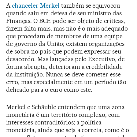
A
chanceler Merkel
também se equivocou
quando saiu em defesa de seu ministro das
Finanças. O BCE pode ser objeto de críticas,
fazem falta mais, mas não é o mais adequado
que procedam de membros de uma equipe
de governo da União; existem organizações
de sobra no país que podem expressar seu
desacordo. Mas lançadas pelo Executivo, de
forma abrupta, deterioram a credibilidade
da instituição. Nunca se deve cometer esse
erro, mas especialmente em um período tão
delicado para o euro como este.
Merkel e Schäuble entendem que uma zona
monetária é um território complexo, com
interesses contraditórios; a política
monetária, ainda que seja a correta, como é o