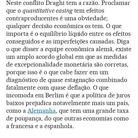
Neste conflito Draghi tem a razão. Proclamar
que o
quantitative easing
tem efeitos
contraproducentes é uma obviedade;
qualquer decisão econômica os tem. O que
importa é o equilíbrio líquido entre os efeitos
conseguidos e as imperfeições causadas. Diga
o que disser a equipe econômica alemã, existe
um amplo acordo global em que as medidas
de excepcionalidade monetária são corretas,
porque isso é o que cabe fazer em um
diagnóstico de quase estagnação combinado
fatalmente com quase deflação. O que
incomoda em Berlim é que a política de juros
baixos prejudica notavelmente mais um país,
como a
Alemanha
, que tem uma grande taxa
de poupança, do que outras economias como
a francesa e a espanhola.