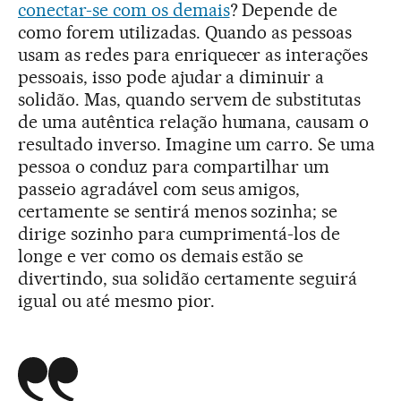
conectar-se com os demais
? Depende de
como forem utilizadas. Quando as pessoas
usam as redes para enriquecer as interações
pessoais, isso pode ajudar a diminuir a
solidão. Mas, quando servem de substitutas
de uma autêntica relação humana, causam o
resultado inverso. Imagine um carro. Se uma
pessoa o conduz para compartilhar um
passeio agradável com seus amigos,
certamente se sentirá menos sozinha; se
dirige sozinho para cumprimentá-los de
longe e ver como os demais estão se
divertindo, sua solidão certamente seguirá
igual ou até mesmo pior.