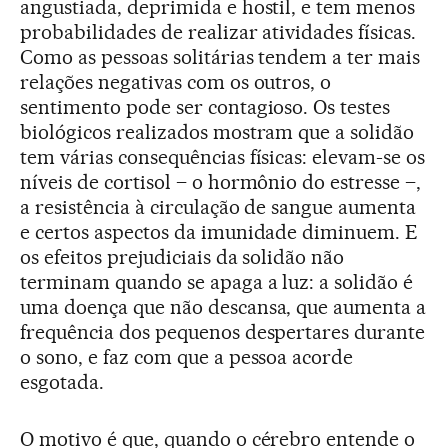
angustiada, deprimida e hostil, e tem menos
probabilidades de realizar atividades físicas.
Como as pessoas solitárias tendem a ter mais
relações negativas com os outros, o
sentimento pode ser contagioso. Os testes
biológicos realizados mostram que a solidão
tem várias consequências físicas: elevam-se os
níveis de cortisol – o hormônio do estresse –,
a resistência à circulação de sangue aumenta
e certos aspectos da imunidade diminuem. E
os efeitos prejudiciais da solidão não
terminam quando se apaga a luz: a solidão é
uma doença que não descansa, que aumenta a
frequência dos pequenos despertares durante
o sono, e faz com que a pessoa acorde
esgotada.
O motivo é que, quando o cérebro entende o