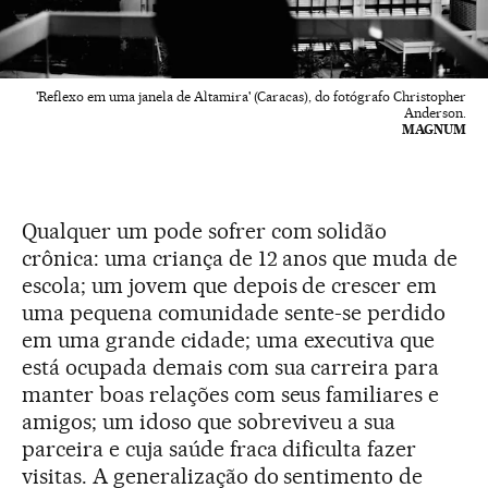
'Reflexo em uma janela de Altamira' (Caracas), do fotógrafo Christopher
Anderson.
MAGNUM
Qualquer um pode sofrer com solidão
crônica: uma criança de 12 anos que muda de
escola; um jovem que depois de crescer em
uma pequena comunidade sente-se perdido
em uma grande cidade; uma executiva que
está ocupada demais com sua carreira para
manter boas relações com seus familiares e
amigos; um idoso que sobreviveu a sua
parceira e cuja saúde fraca dificulta fazer
visitas. A generalização do sentimento de