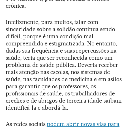
crônica.
Infelizmente, para muitos, falar com
sinceridade sobre a solidão continua sendo
difícil, porque é uma condição mal
compreendida e estigmatizada. No entanto,
dadas sua frequência e suas repercussões na
saúde, teria que ser reconhecida como um
problema de saúde pública. Deveria receber
mais atenção nas escolas, nos sistemas de
saúde, nas faculdades de medicina e em asilos
para garantir que os professores, os
profissionais de saúde, os trabalhadores de
creches e de abrigos de terceira idade saibam
identificá-la e abordá-la.
As redes sociais
podem abrir novas vias para