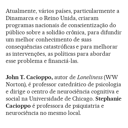
Atualmente, vários países, particularmente a
Dinamarca e o Reino Unida, criaram
programas nacionais de conscientização do
público sobre a solidão crônica, para difundir
um melhor conhecimento de suas
consequências catastróficas e para melhorar
as intervenções, as políticas para abordar
esse problema e financiá-las.
John T. Cacioppo,
autor de
Loneliness
(WW
Norton), é professor catedrático de psicologia
e dirige o centro de neurociência cognitiva e
social na Universidade de Chicago.
Stephanie
Cacioppo
é professora de psiquiatria e
neurociência no mesmo local.