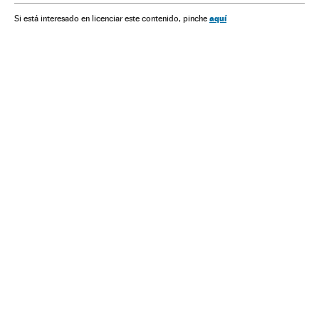
aquí
Si está interesado en licenciar este contenido, pinche