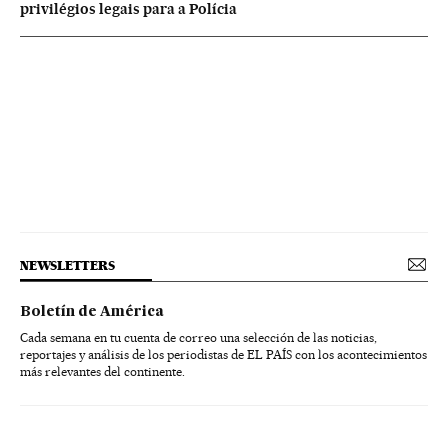
privilégios legais para a Polícia
NEWSLETTERS
Boletín de América
Cada semana en tu cuenta de correo una selección de las noticias,
reportajes y análisis de los periodistas de EL PAÍS con los acontecimientos
más relevantes del continente.