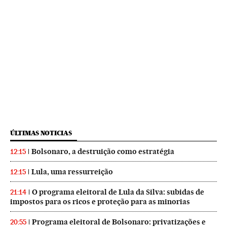
ÚLTIMAS NOTICIAS
Bolsonaro, a destruição como estratégia
12:15
Lula, uma ressurreição
12:15
O programa eleitoral de Lula da Silva: subidas de
21:14
impostos para os ricos e proteção para as minorias
Programa eleitoral de Bolsonaro: privatizações e
20:55