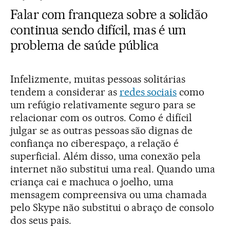
Falar com franqueza sobre a solidão
continua sendo difícil, mas é um
problema de saúde pública
Infelizmente, muitas pessoas solitárias
tendem a considerar as
redes sociais
como
um refúgio relativamente seguro para se
relacionar com os outros. Como é difícil
julgar se as outras pessoas são dignas de
confiança no ciberespaço, a relação é
superficial. Além disso, uma conexão pela
internet não substitui uma real. Quando uma
criança cai e machuca o joelho, uma
mensagem compreensiva ou uma chamada
pelo Skype não substitui o abraço de consolo
dos seus pais.