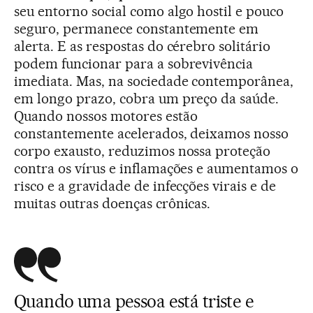
seu entorno social como algo hostil e pouco
seguro, permanece constantemente em
alerta. E as respostas do cérebro solitário
podem funcionar para a sobrevivência
imediata. Mas, na sociedade contemporânea,
em longo prazo, cobra um preço da saúde.
Quando nossos motores estão
constantemente acelerados, deixamos nosso
corpo exausto, reduzimos nossa proteção
contra os vírus e inflamações e aumentamos o
risco e a gravidade de infecções virais e de
muitas outras doenças crônicas.
Quando uma pessoa está triste e