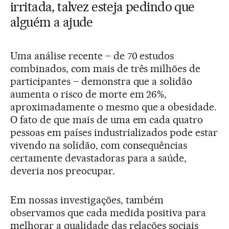
irritada, talvez esteja pedindo que
alguém a ajude
Uma análise recente – de 70 estudos
combinados, com mais de três milhões de
participantes – demonstra que a solidão
aumenta o risco de morte em 26%,
aproximadamente o mesmo que a obesidade.
O fato de que mais de uma em cada quatro
pessoas em países industrializados pode estar
vivendo na solidão, com consequências
certamente devastadoras para a saúde,
deveria nos preocupar.
Em nossas investigações, também
observamos que cada medida positiva para
melhorar a qualidade das relações sociais