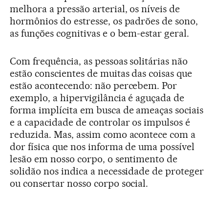
melhora a pressão arterial, os níveis de
hormônios do estresse, os padrões de sono,
as funções cognitivas e o bem-estar geral.
Com frequência, as pessoas solitárias não
estão conscientes de muitas das coisas que
estão acontecendo: não percebem. Por
exemplo, a hipervigilância é aguçada de
forma implícita em busca de ameaças sociais
e a capacidade de controlar os impulsos é
reduzida. Mas, assim como acontece com a
dor física que nos informa de uma possível
lesão em nosso corpo, o sentimento de
solidão nos indica a necessidade de proteger
ou consertar nosso corpo social.