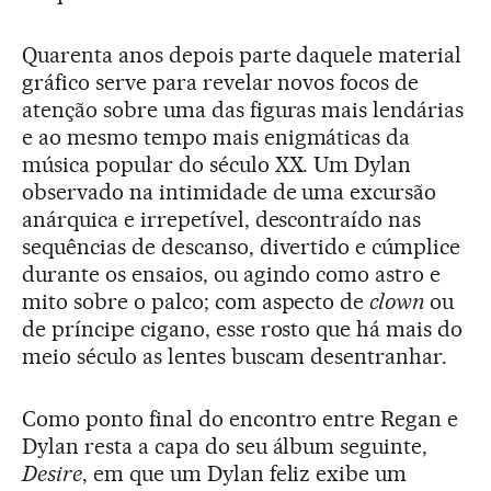
Quarenta anos depois parte daquele material
gráfico serve para revelar novos focos de
atenção sobre uma das figuras mais lendárias
e ao mesmo tempo mais enigmáticas da
música popular do século XX. Um Dylan
observado na intimidade de uma excursão
anárquica e irrepetível, descontraído nas
sequências de descanso, divertido e cúmplice
durante os ensaios, ou agindo como astro e
mito sobre o palco; com aspecto de
clown
ou
de príncipe cigano, esse rosto que há mais do
meio século as lentes buscam desentranhar.
Como ponto final do encontro entre Regan e
Dylan resta a capa do seu álbum seguinte,
Desire
, em que um Dylan feliz exibe um