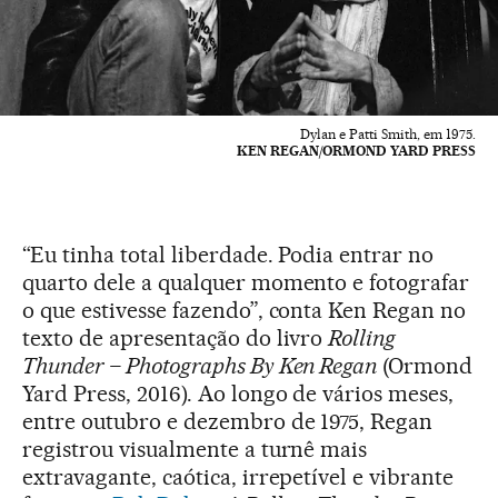
Dylan e Patti Smith, em 1975.
KEN REGAN/ORMOND YARD PRESS
“Eu tinha total liberdade. Podia entrar no
quarto dele a qualquer momento e fotografar
o que estivesse fazendo”, conta Ken Regan no
texto de apresentação do livro
Rolling
Thunder – Photographs By Ken Regan
(Ormond
Yard Press, 2016). Ao longo de vários meses,
entre outubro e dezembro de 1975, Regan
registrou visualmente a turnê mais
extravagante, caótica, irrepetível e vibrante