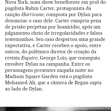
Nova York, num show beneficente em prol do
pugilista Rubin Carter, protagonista da
canção
Hurricane
, composta por Dylan para
denunciar o caso dele. Carter cumpria pena
de prisão perpétua por homicídio, após um
julgamento cheio de irregularidades e falsos
testemunhos. Seu caso despertou uma grande
expectativa, e Carter recebeu o apoio, entre
outros, do polêmico diretor de criação da
revista
Esquire
, George Lois, que conseguiu
envolver Dylan na campanha. Entre os
personagens presentes naquela noite no
Madison Square Garden está o pugilista
Mohamed Ali, que a câmera de Regan capta
ao lado de Dylan.