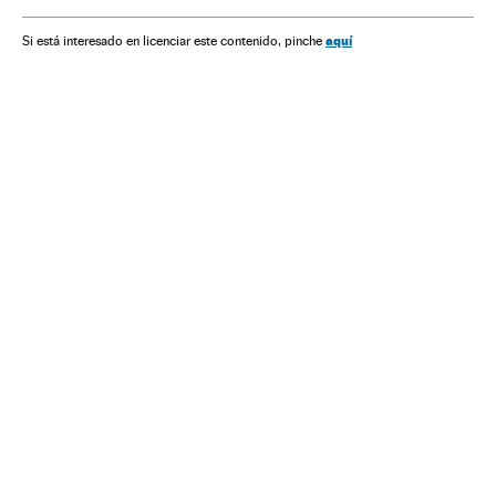
aquí
Si está interesado en licenciar este contenido, pinche