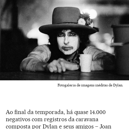
Fotogaleria de imagens inéditas de Dylan.
Ao final da temporada, há quase 14.000
negativos com registros da caravana
composta por Dylan e seus amigos – Joan