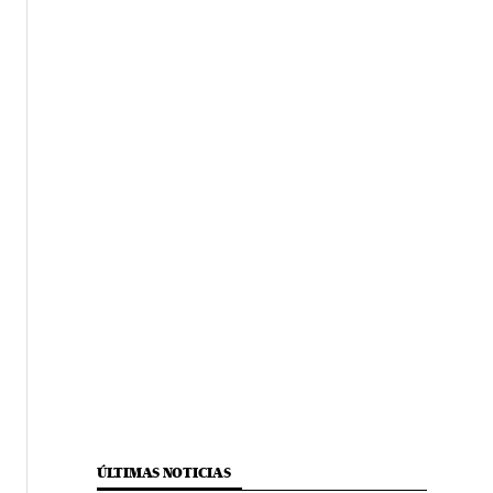
ÚLTIMAS NOTICIAS