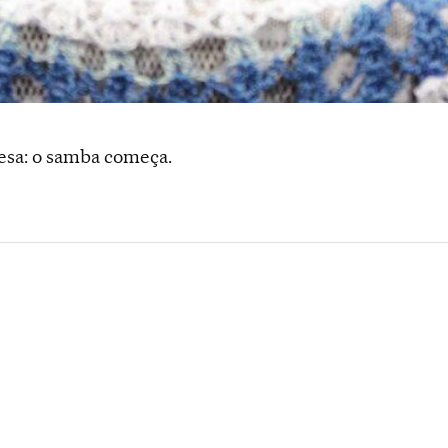
cesa: o samba começa.