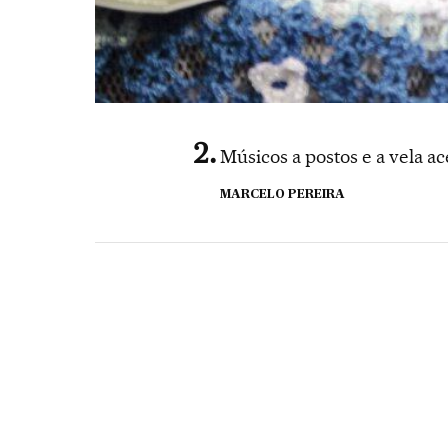
Músicos a postos e a vela a
MARCELO PEREIRA