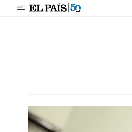
Pular para o conteúdo