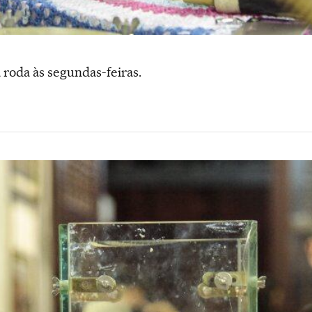
 roda às segundas-feiras.