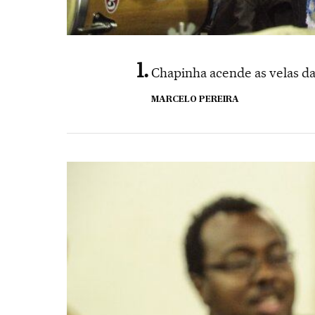
Chapinha acende as velas da
MARCELO PEREIRA