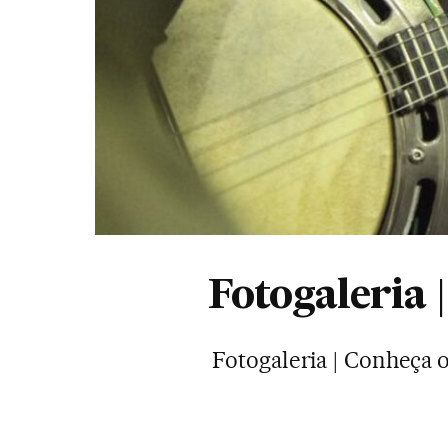
Fotogaleria 
Fotogaleria | Conheça 