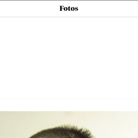
Fotos