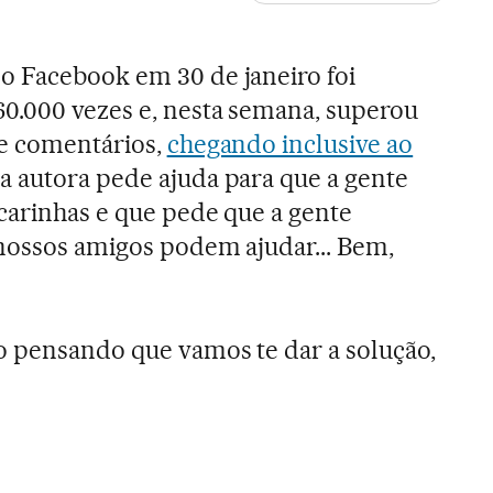
o Facebook em 30 de janeiro foi
0.000 vezes e, nesta semana, superou
de comentários,
chegando inclusive ao
 a autora pede ajuda para que a gente
 carinhas e que pede que a gente
nossos amigos podem ajudar... Bem,
o pensando que vamos te dar a solução,