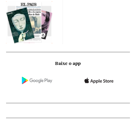
Baixe o app