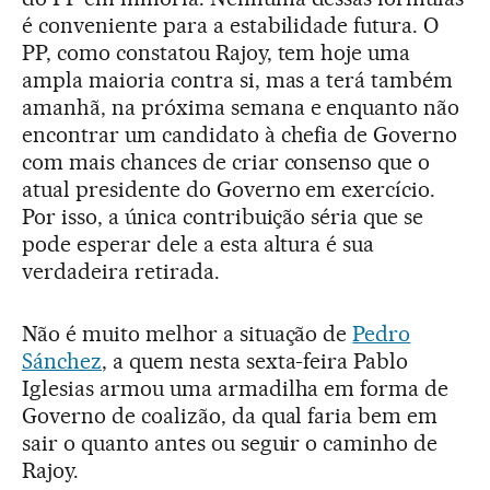
é conveniente para a estabilidade futura. O
PP, como constatou Rajoy, tem hoje uma
ampla maioria contra si, mas a terá também
amanhã, na próxima semana e enquanto não
encontrar um candidato à chefia de Governo
com mais chances de criar consenso que o
atual presidente do Governo em exercício.
Por isso, a única contribuição séria que se
pode esperar dele a esta altura é sua
verdadeira retirada.
Não é muito melhor a situação de
Pedro
Sánchez
, a quem nesta sexta-feira Pablo
Iglesias armou uma armadilha em forma de
Governo de coalizão, da qual faria bem em
sair o quanto antes ou seguir o caminho de
Rajoy.