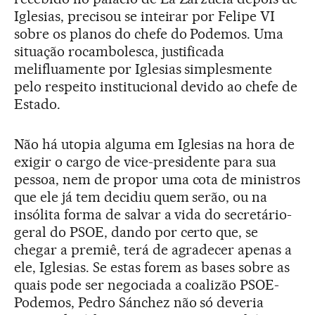
Iglesias, precisou se inteirar por Felipe VI
sobre os planos do chefe do Podemos. Uma
situação rocambolesca, justificada
melifluamente por Iglesias simplesmente
pelo respeito institucional devido ao chefe de
Estado.
Não há utopia alguma em Iglesias na hora de
exigir o cargo de vice-presidente para sua
pessoa, nem de propor uma cota de ministros
que ele já tem decidiu quem serão, ou na
insólita forma de salvar a vida do secretário-
geral do PSOE, dando por certo que, se
chegar a premiê, terá de agradecer apenas a
ele, Iglesias. Se estas forem as bases sobre as
quais pode ser negociada a coalizão PSOE-
Podemos, Pedro Sánchez não só deveria