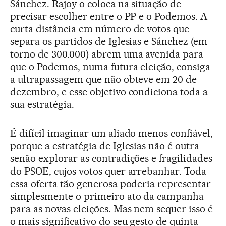
Sánchez. Rajoy o coloca na situação de
precisar escolher entre o PP e o Podemos. A
curta distância em número de votos que
separa os partidos de Iglesias e Sánchez (em
torno de 300.000) abrem uma avenida para
que o Podemos, numa futura eleição, consiga
a ultrapassagem que não obteve em 20 de
dezembro, e esse objetivo condiciona toda a
sua estratégia.
É difícil imaginar um aliado menos confiável,
porque a estratégia de Iglesias não é outra
senão explorar as contradições e fragilidades
do PSOE, cujos votos quer arrebanhar. Toda
essa oferta tão generosa poderia representar
simplesmente o primeiro ato da campanha
para as novas eleições. Mas nem sequer isso é
o mais significativo do seu gesto de quinta-