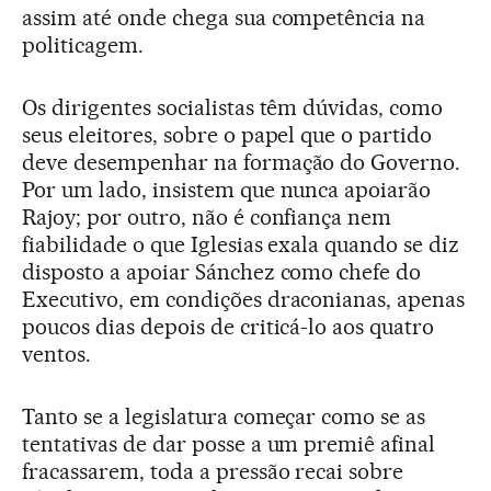
assim até onde chega sua competência na
politicagem.
Os dirigentes socialistas têm dúvidas, como
seus eleitores, sobre o papel que o partido
deve desempenhar na formação do Governo.
Por um lado, insistem que nunca apoiarão
Rajoy; por outro, não é confiança nem
fiabilidade o que Iglesias exala quando se diz
disposto a apoiar Sánchez como chefe do
Executivo, em condições draconianas, apenas
poucos dias depois de criticá-lo aos quatro
ventos.
Tanto se a legislatura começar como se as
tentativas de dar posse a um premiê afinal
fracassarem, toda a pressão recai sobre