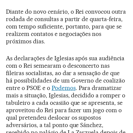
Diante do novo cenário, o Rei convocou outra
rodada de consultas a partir de quarta-feira,
com tempo suficiente, portanto, para que se
realizem contatos e negociações nos
próximos dias.
As declarações de Iglesias após sua audiência
com o Rei semearam o desconcerto nas
fileiras socialistas, ao dar a sensação de que
há possibilidades de um Governo de coalizão
entre o PSOE e o
Podemos
. Para dramatizar
mais a situação, Iglesias, decidido a romper o
tabuleiro a cada ocasião que se apresenta, se
aproveitou do Rei para fazer um jogo com o
qual pretendeu deslocar os supostos
adversários, a tal ponto que Sánchez,
recebido no palácio de La Zarzuela depois de