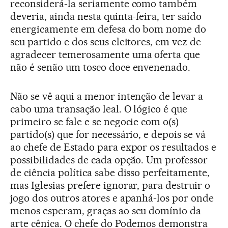
reconsiderá-la seriamente como também
deveria, ainda nesta quinta-feira, ter saído
energicamente em defesa do bom nome do
seu partido e dos seus eleitores, em vez de
agradecer temerosamente uma oferta que
não é senão um tosco doce envenenado.
Não se vê aqui a menor intenção de levar a
cabo uma transação leal. O lógico é que
primeiro se fale e se negocie com o(s)
partido(s) que for necessário, e depois se vá
ao chefe de Estado para expor os resultados e
possibilidades de cada opção. Um professor
de ciência política sabe disso perfeitamente,
mas Iglesias prefere ignorar, para destruir o
jogo dos outros atores e apanhá-los por onde
menos esperam, graças ao seu domínio da
arte cênica. O chefe do Podemos demonstra