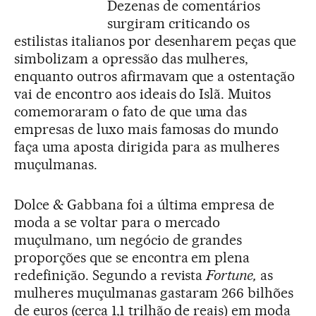
Dezenas de comentários
surgiram criticando os
estilistas italianos por desenharem peças que
simbolizam a opressão das mulheres,
enquanto outros afirmavam que a ostentação
vai de encontro aos ideais do Islã. Muitos
comemoraram o fato de que uma das
empresas de luxo mais famosas do mundo
faça uma aposta dirigida para as mulheres
muçulmanas.
Dolce & Gabbana foi a última empresa de
moda a se voltar para o mercado
muçulmano, um negócio de grandes
proporções que se encontra em plena
redefinição. Segundo a revista
Fortune,
as
mulheres muçulmanas gastaram 266 bilhões
de euros (cerca 1,1 trilhão de reais) em moda