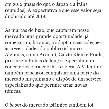
em 2013 (mais do que o Japão e a Itália
reunidos). A expectativa é que esse valor seja
duplicado até 2019.
As marcas de luxo, que captaram nesse
mercado uma grande oportunidade, já
começaram, há anos, a adaptar suas coleções
às necessidades do público islâmico.
Algumas, como Armani, Calvin Klein e Prada,
produzem linhas de lenços especialmente
concebidos para cobrir a cabeça. A Valentino
também procurou conquistar uma parte do
mercado muçulmano e dispõe de um serviço
especializado que permite criar novas
túnicas.
O
boom
do mercado islâmico também foi