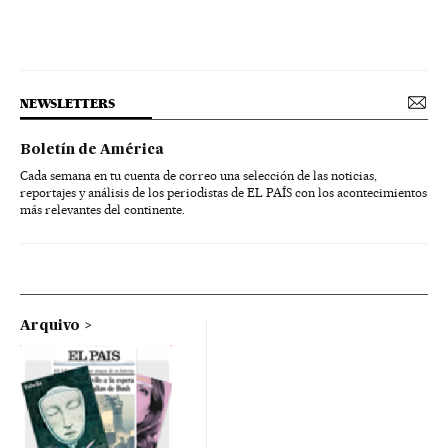
NEWSLETTERS
Boletín de América
Cada semana en tu cuenta de correo una selección de las noticias,
reportajes y análisis de los periodistas de EL PAÍS con los acontecimientos
más relevantes del continente.
Arquivo