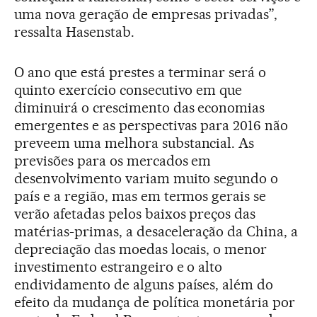
uma nova geração de empresas privadas”,
ressalta Hasenstab.
O ano que está prestes a terminar será o
quinto exercício consecutivo em que
diminuirá o crescimento das economias
emergentes e as perspectivas para 2016 não
preveem uma melhora substancial. As
previsões para os mercados em
desenvolvimento variam muito segundo o
país e a região, mas em termos gerais se
verão afetadas pelos baixos preços das
matérias-primas, a desaceleração da China, a
depreciação das moedas locais, o menor
investimento estrangeiro e o alto
endividamento de alguns países, além do
efeito da mudança de política monetária por