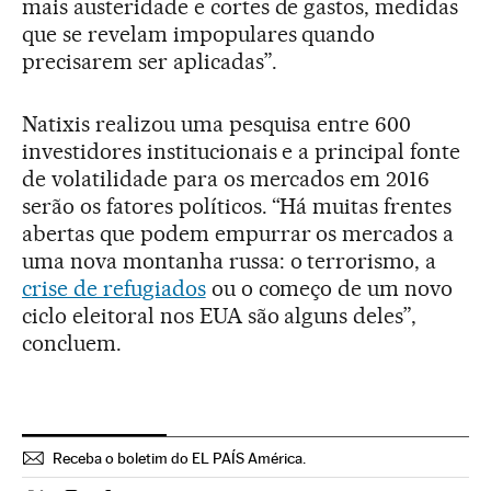
mais austeridade e cortes de gastos, medidas
que se revelam impopulares quando
precisarem ser aplicadas”.
Natixis realizou uma pesquisa entre 600
investidores institucionais e a principal fonte
de volatilidade para os mercados em 2016
serão os fatores políticos. “Há muitas frentes
abertas que podem empurrar os mercados a
uma nova montanha russa: o terrorismo, a
crise de refugiados
ou o começo de um novo
ciclo eleitoral nos EUA são alguns deles”,
concluem.
Receba o boletim do EL PAÍS América.