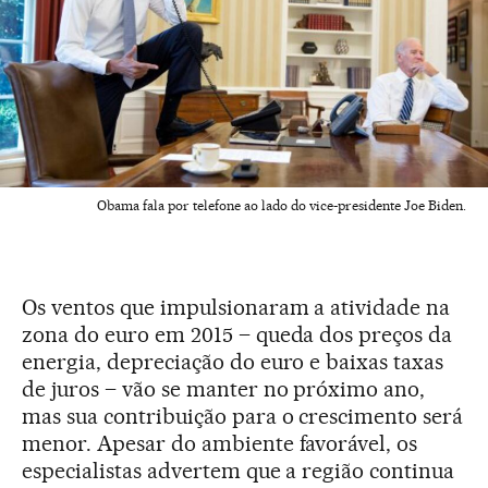
Obama fala por telefone ao lado do vice-presidente Joe Biden.
Os ventos que impulsionaram a atividade na
zona do euro em 2015 – queda dos preços da
energia, depreciação do euro e baixas taxas
de juros – vão se manter no próximo ano,
mas sua contribuição para o crescimento será
menor. Apesar do ambiente favorável, os
especialistas advertem que a região continua