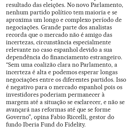
resultado das eleições. No novo Parlamento,
nenhum partido político tem maioria e se
aproxima um longo e complexo período de
negociações. Grande parte dos analistas
recorda que o mercado não é amigo das
incertezas, circunstância especialmente
relevante no caso espanhol devido a sua
dependência do financiamento estrangeiro.
“Sem uma coalizão clara no Parlamento, a
incerteza é alta e podemos esperar longas
negociações entre os diferentes partidos. Isso
é negativo para o mercado espanhol pois os
investidores poderiam permanecer à
margem até a situação se esclarecer, e não se
avançará nas reformas até que se forme
Governo”, opina Fabio Riccelli, gestor do
fundo Iberia Fund do Fidelity.