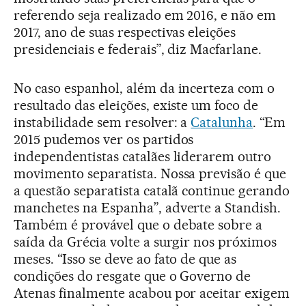
referendo seja realizado em 2016, e não em
2017, ano de suas respectivas eleições
presidenciais e federais”, diz Macfarlane.
No caso espanhol, além da incerteza com o
resultado das eleições, existe um foco de
instabilidade sem resolver: a
Catalunha
. “Em
2015 pudemos ver os partidos
independentistas catalães liderarem outro
movimento separatista. Nossa previsão é que
a questão separatista catalã continue gerando
manchetes na Espanha”, adverte a Standish.
Também é provável que o debate sobre a
saída da Grécia volte a surgir nos próximos
meses. “Isso se deve ao fato de que as
condições do resgate que o Governo de
Atenas finalmente acabou por aceitar exigem