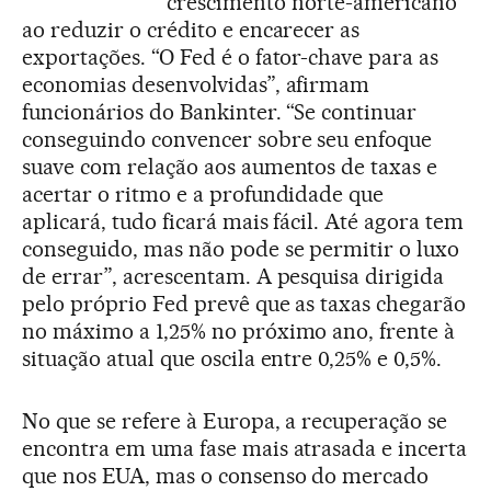
crescimento norte-americano
ao reduzir o crédito e encarecer as
exportações. “O Fed é o fator-chave para as
economias desenvolvidas”, afirmam
funcionários do Bankinter. “Se continuar
conseguindo convencer sobre seu enfoque
suave com relação aos aumentos de taxas e
acertar o ritmo e a profundidade que
aplicará, tudo ficará mais fácil. Até agora tem
conseguido, mas não pode se permitir o luxo
de errar”, acrescentam. A pesquisa dirigida
pelo próprio Fed prevê que as taxas chegarão
no máximo a 1,25% no próximo ano, frente à
situação atual que oscila entre 0,25% e 0,5%.
No que se refere à Europa, a recuperação se
encontra em uma fase mais atrasada e incerta
que nos EUA, mas o consenso do mercado