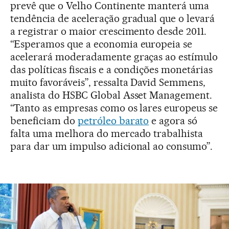
prevê que o Velho Continente manterá uma
tendência de aceleração gradual que o levará
a registrar o maior crescimento desde 2011.
“Esperamos que a economia europeia se
acelerará moderadamente graças ao estímulo
das políticas fiscais e a condições monetárias
muito favoráveis”, ressalta David Semmens,
analista do HSBC Global Asset Management.
“Tanto as empresas como os lares europeus se
beneficiam do
petróleo barato
e agora só
falta uma melhora do mercado trabalhista
para dar um impulso adicional ao consumo”.