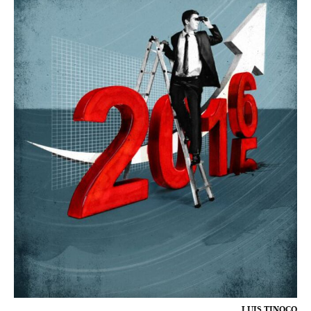
LUIS TINOCO