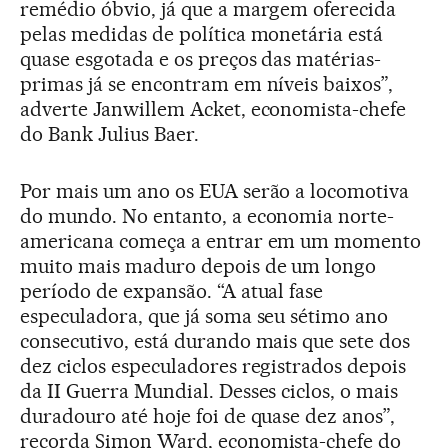
remédio óbvio, já que a margem oferecida
pelas medidas de política monetária está
quase esgotada e os preços das matérias-
primas já se encontram em níveis baixos”,
adverte Janwillem Acket, economista-chefe
do Bank Julius Baer.
Por mais um ano os EUA serão a locomotiva
do mundo. No entanto, a economia norte-
americana começa a entrar em um momento
muito mais maduro depois de um longo
período de expansão. “A atual fase
especuladora, que já soma seu sétimo ano
consecutivo, está durando mais que sete dos
dez ciclos especuladores registrados depois
da II Guerra Mundial. Desses ciclos, o mais
duradouro até hoje foi de quase dez anos”,
recorda Simon Ward, economista-chefe do