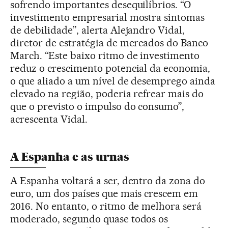
sofrendo importantes desequilíbrios. “O
investimento empresarial mostra sintomas
de debilidade”, alerta Alejandro Vidal,
diretor de estratégia de mercados do Banco
March. “Este baixo ritmo de investimento
reduz o crescimento potencial da economia,
o que aliado a um nível de desemprego ainda
elevado na região, poderia refrear mais do
que o previsto o impulso do consumo”,
acrescenta Vidal.
A Espanha e as urnas
A Espanha voltará a ser, dentro da zona do
euro, um dos países que mais crescem em
2016. No entanto, o ritmo de melhora será
moderado, segundo quase todos os