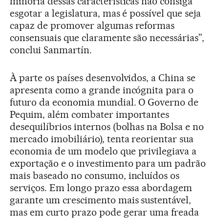
minoria dessas características não consiga
esgotar a legislatura, mas é possível que seja
capaz de promover algumas reformas
consensuais que claramente são necessárias”,
conclui Sanmartín.
À parte os países desenvolvidos, a China se
apresenta como a grande incógnita para o
futuro da economia mundial. O Governo de
Pequim, além combater importantes
desequilíbrios internos (bolhas na Bolsa e no
mercado imobiliário), tenta reorientar sua
economia de um modelo que privilegiava a
exportação e o investimento para um padrão
mais baseado no consumo, incluídos os
serviços. Em longo prazo essa abordagem
garante um crescimento mais sustentável,
mas em curto prazo pode gerar uma freada