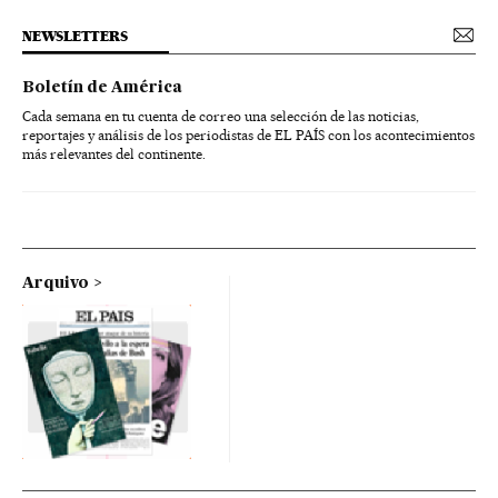
NEWSLETTERS
Boletín de América
Cada semana en tu cuenta de correo una selección de las noticias,
reportajes y análisis de los periodistas de EL PAÍS con los acontecimientos
más relevantes del continente.
Arquivo