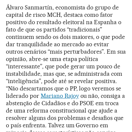
Álvaro Sanmartín, economista do grupo de
capital de risco MCH, destaca como fator
positivo do resultado eleitoral na Espanha o
fato de que os partidos “tradicionais”
continuem sendo os dois maiores, o que pode
dar tranquilidade ao mercado ao evitar
outros cenários “mais perturbadores”. Em sua
opinião, abre-se uma etapa política
“interessante”, que pode gerar um pouco de
instabilidade, mas que, se administrada com
“inteligência”, pode até se revelar positiva.
“Não descartamos que o PP, logo veremos se
liderado por
Mariano Rajoy
ou não, consiga a
abstenção de Cidadãos e do PSOE em troca
de uma reforma constitucional que ajude a
resolver alguns dos problemas e desafios que
o país enfrenta. Talvez um Governo em