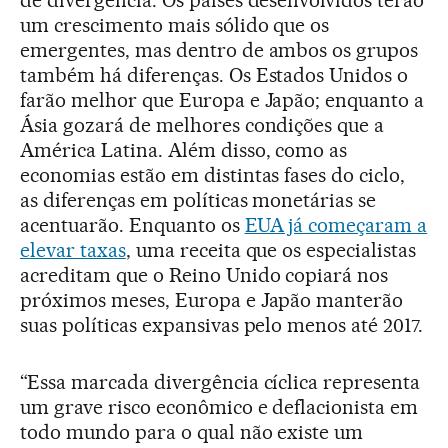
um crescimento mais sólido que os
emergentes, mas dentro de ambos os grupos
também há diferenças. Os Estados Unidos o
farão melhor que Europa e Japão; enquanto a
Ásia gozará de melhores condições que a
América Latina. Além disso, como as
economias estão em distintas fases do ciclo,
as diferenças em políticas monetárias se
acentuarão. Enquanto os
EUA já começaram a
elevar taxas
, uma receita que os especialistas
acreditam que o Reino Unido copiará nos
próximos meses, Europa e Japão manterão
suas políticas expansivas pelo menos até 2017.
“Essa marcada divergência cíclica representa
um grave risco econômico e deflacionista em
todo mundo para o qual não existe um