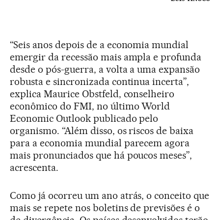
“Seis anos depois de a economia mundial
emergir da recessão mais ampla e profunda
desde o pós-guerra, a volta a uma expansão
robusta e sincronizada continua incerta”,
explica Maurice Obstfeld, conselheiro
econômico do FMI, no último World
Economic Outlook publicado pelo
organismo. “Além disso, os riscos de baixa
para a economia mundial parecem agora
mais pronunciados que há poucos meses”,
acrescenta.
Como já ocorreu um ano atrás, o conceito que
mais se repete nos boletins de previsões é o
de divergência. Os países desenvolvidos terão