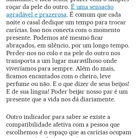
roçar da pele do outro.
É uma sensação
agradável e prazerosa
. É comum que cada
noite o casal dedique um tempo para trocar
carícias. Isso nos conecta com o momento
presente. Podemos até mesmo ficar
abraçados, em silêncio, por um longo tempo.
Perder-nos no colo e na pele do outro nos
transporta a um lugar maravilhoso onde
viveríamos para sempre. Além do mais,
ficamos encantados com o cheiro, leve
perfume ou não. E o que dizer de seus beijos!
E de sua língua! Poder beijar nosso par é um
presente que a vida nos dá diariamente.
Outro indicador para saber se existe a
compatibilidade afetiva com a pessoa que
escolhemos é o espaço que as carícias ocupam