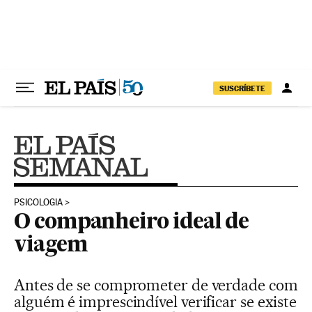
Pular para o conteúdo
SUSCRÍBETE
PSICOLOGIA
O companheiro ideal de
viagem
Antes de se comprometer de verdade com
alguém é imprescindível verificar se existe