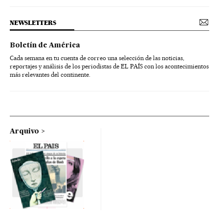
NEWSLETTERS
Boletín de América
Cada semana en tu cuenta de correo una selección de las noticias,
reportajes y análisis de los periodistas de EL PAÍS con los acontecimientos
más relevantes del continente.
Arquivo