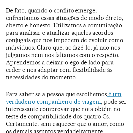
De fato, quando o conflito emerge,
enfrentamos essas situações de modo direto,
aberto e honesto. Utilizamos a comunicação
para analisar e atualizar aqueles acordos
conjugais que nos impedem de evoluir como
indivíduos. Claro que, ao fazê-lo, já não nos
julgamos nem nos faltamos com o respeito.
Aprendemos a deixar o ego de lado para
ceder e nos adaptar com flexibilidade às
necessidades do momento.
Para saber se a pessoa que escolhemos
é um
verdadeiro companheiro de viagem
, pode ser
interessante comprovar que nota obtém no
teste de compatibilidade dos quatro Cs.
Certamente, sem esquecer que o amor, como
os demais assuntos verdadeiramente