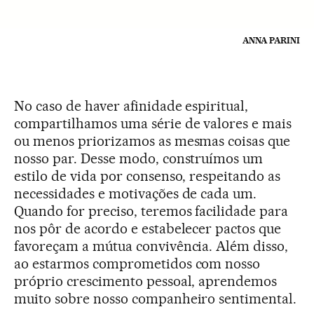
ANNA PARINI
No caso de haver afinidade espiritual,
compartilhamos uma série de valores e mais
ou menos priorizamos as mesmas coisas que
nosso par. Desse modo, construímos um
estilo de vida por consenso, respeitando as
necessidades e motivações de cada um.
Quando for preciso, teremos facilidade para
nos pôr de acordo e estabelecer pactos que
favoreçam a mútua convivência. Além disso,
ao estarmos comprometidos com nosso
próprio crescimento pessoal, aprendemos
muito sobre nosso companheiro sentimental.