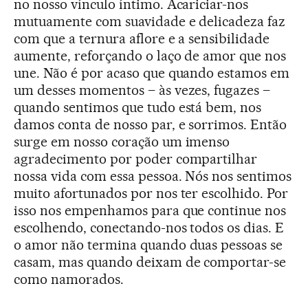
no nosso vínculo íntimo. Acariciar-nos
mutuamente com suavidade e delicadeza faz
com que a ternura aflore e a sensibilidade
aumente, reforçando o laço de amor que nos
une. Não é por acaso que quando estamos em
um desses momentos – às vezes, fugazes –
quando sentimos que tudo está bem, nos
damos conta de nosso par, e sorrimos. Então
surge em nosso coração um imenso
agradecimento por poder compartilhar
nossa vida com essa pessoa. Nós nos sentimos
muito afortunados por nos ter escolhido. Por
isso nos empenhamos para que continue nos
escolhendo, conectando-nos todos os dias. E
o amor não termina quando duas pessoas se
casam, mas quando deixam de comportar-se
como namorados.