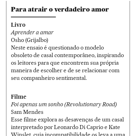
Para atrair o verdadeiro amor
Livro
Aprender a amar
Osho (Grijalbo)
Neste ensaio é questionado o modelo
obsoleto de casal contemporâneo, inspirando
os leitores para que encontrem sua própria
maneira de escolher e de se relacionar com
seu companheiro sentimental.
Filme
Foi apenas um sonho (Revolutionary Road)
Sam Mendes
Esse filme explora as desavenças de um casal
interpretado por Leonardo Di Caprio e Kate
Winslet, cuja incompatibilidade os leva a uma