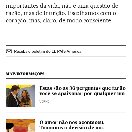
importantes da vida, não é uma questão de
razão, mas de intuição. Escolhamos com o
coração, mas, claro, de modo consciente.
Receba o boletim do EL PAÍS América
MAIS INFORMAÇÕES
Estas são as 36 perguntas que farão
você se apaixonar por qualquer um
VERNE
O amor não nos aconteceu.
Tomamos a decisão de nos