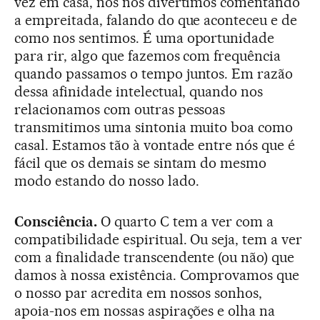
vez em casa, nós nos divertimos comentando
a empreitada, falando do que aconteceu e de
como nos sentimos. É uma oportunidade
para rir, algo que fazemos com frequência
quando passamos o tempo juntos. Em razão
dessa afinidade intelectual, quando nos
relacionamos com outras pessoas
transmitimos uma sintonia muito boa como
casal. Estamos tão à vontade entre nós que é
fácil que os demais se sintam do mesmo
modo estando do nosso lado.
Consciência.
O quarto C tem a ver com a
compatibilidade espiritual. Ou seja, tem a ver
com a finalidade transcendente (ou não) que
damos à nossa existência. Comprovamos que
o nosso par acredita em nossos sonhos,
apoia-nos em nossas aspirações e olha na