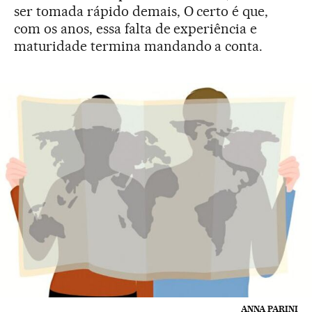
ser tomada rápido demais, O certo é que,
com os anos, essa falta de experiência e
maturidade termina mandando a conta.
ANNA PARINI