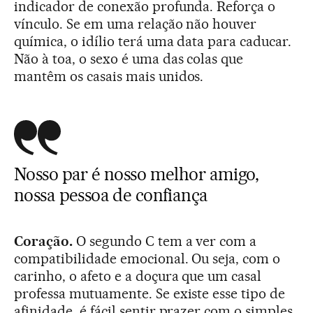
indicador de conexão profunda. Reforça o
vínculo. Se em uma relação não houver
química, o idílio terá uma data para caducar.
Não à toa, o sexo é uma das colas que
mantêm os casais mais unidos.
Nosso par é nosso melhor amigo,
nossa pessoa de confiança
Coração.
O segundo C tem a ver com a
compatibilidade emocional. Ou seja, com o
carinho, o afeto e a doçura que um casal
professa mutuamente. Se existe esse tipo de
afinidade, é fácil sentir prazer com o simples