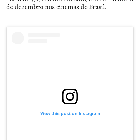
de dezembro nos cinemas do Brasil.
View this post on Instagram