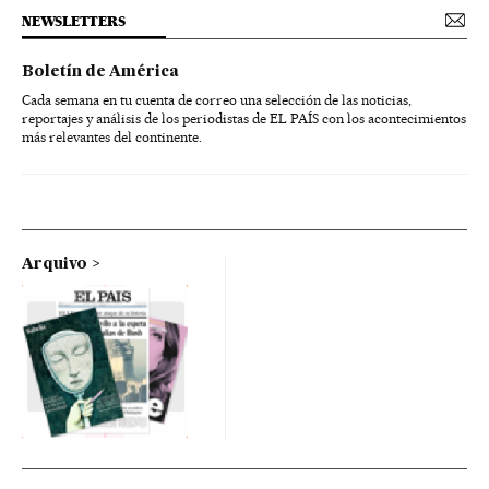
NEWSLETTERS
Boletín de América
Cada semana en tu cuenta de correo una selección de las noticias,
reportajes y análisis de los periodistas de EL PAÍS con los acontecimientos
más relevantes del continente.
Arquivo