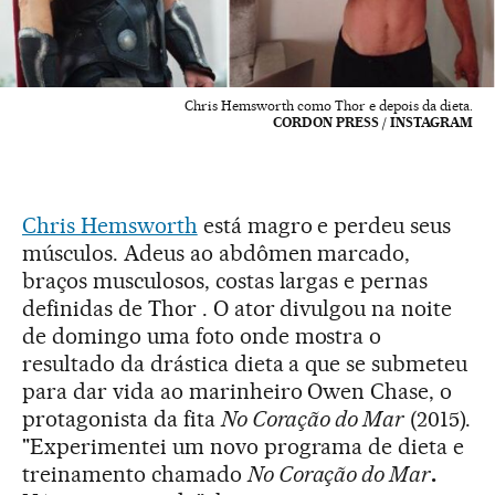
Chris Hemsworth como Thor e depois da dieta.
CORDON PRESS / INSTAGRAM
Chris Hemsworth
está magro e perdeu seus
músculos. Adeus ao abdômen marcado,
braços musculosos, costas largas e pernas
definidas de Thor . O ator divulgou na noite
de domingo uma foto onde mostra o
resultado da drástica dieta a que se submeteu
para dar vida ao marinheiro Owen Chase, o
protagonista da fita
No Coração do Mar
(2015).
"Experimentei um novo programa de dieta e
treinamento chamado
No Coração do Mar
.