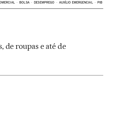
OMERCIAL
BOLSA
DESEMPREGO
AUXÍLIO EMERGENCIAL
PIB
 de roupas e até de