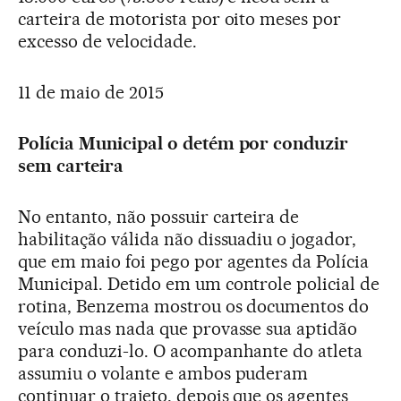
carteira de motorista por oito meses por
excesso de velocidade.
11 de maio de 2015
Polícia Municipal o detém por conduzir
sem carteira
No entanto, não possuir carteira de
habilitação válida não dissuadiu o jogador,
que em maio foi pego por agentes da Polícia
Municipal. Detido em um controle policial de
rotina, Benzema mostrou os documentos do
veículo mas nada que provasse sua aptidão
para conduzi-lo. O acompanhante do atleta
assumiu o volante e ambos puderam
continuar o trajeto, depois que os agentes