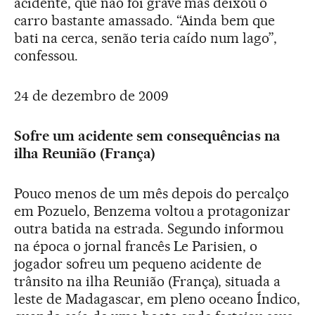
acidente, que não foi grave mas deixou o
carro bastante amassado. “Ainda bem que
bati na cerca, senão teria caído num lago”,
confessou.
24 de dezembro de 2009
Sofre um acidente sem consequências na
ilha Reunião (França)
Pouco menos de um mês depois do percalço
em Pozuelo, Benzema voltou a protagonizar
outra batida na estrada. Segundo informou
na época o jornal francês Le Parisien, o
jogador sofreu um pequeno acidente de
trânsito na ilha Reunião (França), situada a
leste de Madagascar, em pleno oceano Índico,