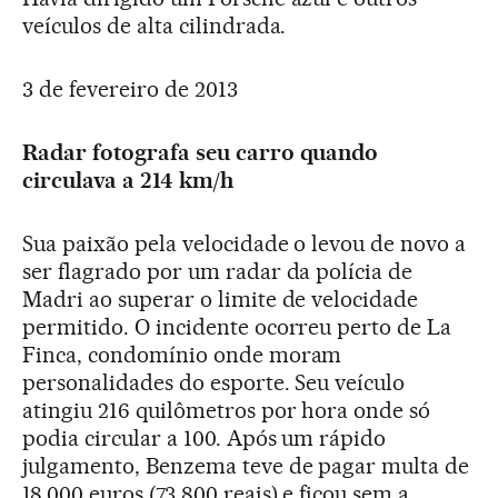
veículos de alta cilindrada.
3 de fevereiro de 2013
Radar fotografa seu carro quando
circulava a 214 km/h
Sua paixão pela velocidade o levou de novo a
ser flagrado por um radar da polícia de
Madri ao superar o limite de velocidade
permitido. O incidente ocorreu perto de La
Finca, condomínio onde moram
personalidades do esporte. Seu veículo
atingiu 216 quilômetros por hora onde só
podia circular a 100. Após um rápido
julgamento, Benzema teve de pagar multa de
18.000 euros (73.800 reais) e ficou sem a