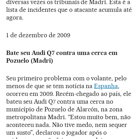
diversas vezes os tribunais de Madri. Esta é a
lista de incidentes que o atacante acumula até
agora.
1 de dezembro de 2009
Bate seu Audi Q7 contra uma cerca em
Pozuelo (Madri)
Seu primeiro problema com o volante, pelo
menos de que se tem notícia na
Espanha
,
ocorreu em 2009. Recém-chegado ao país, ele
bateu seu Audi Q7 contra uma cerca no
município de Pozuelo de Alarcón, na zona
metropolitana Madri. “Estou muito bem, não
aconteceu nada. Não tive medo, nem sequer
um susto”, declarou o jogador após o