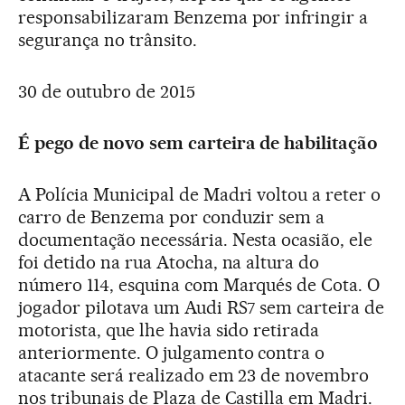
responsabilizaram Benzema por infringir a
segurança no trânsito.
30 de outubro de 2015
É pego de novo sem carteira de habilitação
A Polícia Municipal de Madri voltou a reter o
carro de Benzema por conduzir sem a
documentação necessária. Nesta ocasião, ele
foi detido na rua Atocha, na altura do
número 114, esquina com Marqués de Cota. O
jogador pilotava um Audi RS7 sem carteira de
motorista, que lhe havia sido retirada
anteriormente. O julgamento contra o
atacante será realizado em 23 de novembro
nos tribunais de Plaza de Castilla em Madri.