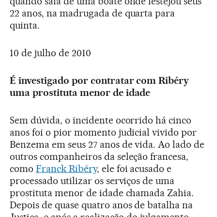
quando saía de uma boate onde festejou seus
22 anos, na madrugada de quarta para
quinta.
10 de julho de 2010
É investigado por contratar com Ribéry
uma prostituta menor de idade
Sem dúvida, o incidente ocorrido há cinco
anos foi o pior momento judicial vivido por
Benzema em seus 27 anos de vida. Ao lado de
outros companheiros da seleção francesa,
como
Franck Ribéry
, ele foi acusado e
processado utilizar os serviços de uma
prostituta menor de idade chamada Zahia.
Depois de quase quatro anos de batalha na