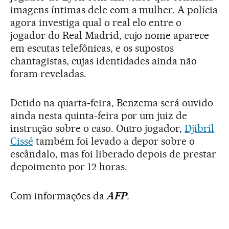
imagens íntimas dele com a mulher. A polícia
agora investiga qual o real elo entre o
jogador do Real Madrid, cujo nome aparece
em escutas telefônicas, e os supostos
chantagistas, cujas identidades ainda não
foram reveladas.
Detido na quarta-feira, Benzema será ouvido
ainda nesta quinta-feira por um juiz de
instrução sobre o caso. Outro jogador,
Djibril
Cissé
também foi levado a depor sobre o
escândalo, mas foi liberado depois de prestar
depoimento por 12 horas.
Com informações da
AFP
.