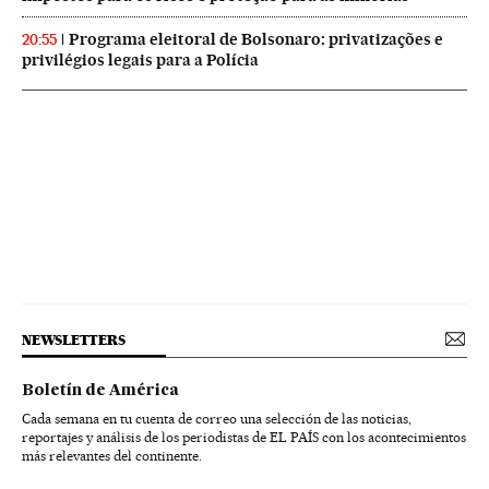
Programa eleitoral de Bolsonaro: privatizações e
20:55
privilégios legais para a Polícia
NEWSLETTERS
Boletín de América
Cada semana en tu cuenta de correo una selección de las noticias,
reportajes y análisis de los periodistas de EL PAÍS con los acontecimientos
más relevantes del continente.