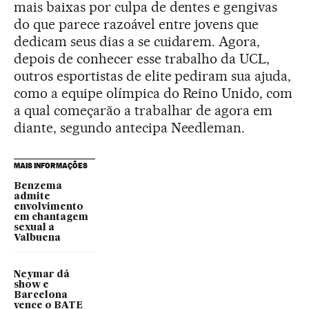
mais baixas por culpa de dentes e gengivas
do que parece razoável entre jovens que
dedicam seus dias a se cuidarem. Agora,
depois de conhecer esse trabalho da UCL,
outros esportistas de elite pediram sua ajuda,
como a equipe olímpica do Reino Unido, com
a qual começarão a trabalhar de agora em
diante, segundo antecipa Needleman.
MAIS INFORMAÇÕES
Benzema
admite
envolvimento
em chantagem
sexual a
Valbuena
Neymar dá
show e
Barcelona
vence o BATE