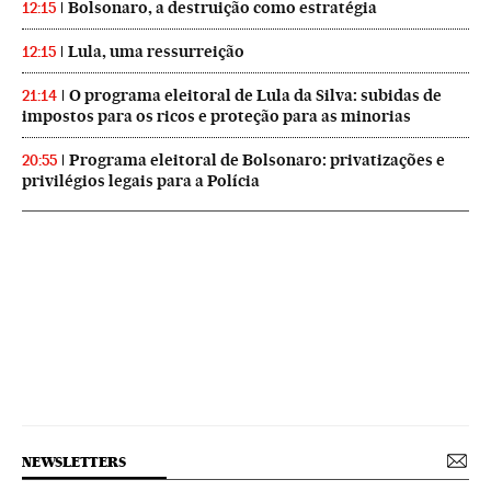
Bolsonaro, a destruição como estratégia
12:15
Lula, uma ressurreição
12:15
O programa eleitoral de Lula da Silva: subidas de
21:14
impostos para os ricos e proteção para as minorias
Programa eleitoral de Bolsonaro: privatizações e
20:55
privilégios legais para a Polícia
NEWSLETTERS