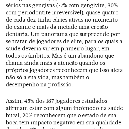
sérios nas gengivas (77% com gengivite, 80%
com periodontite irreversível), quase quatro
de cada dez tinha cáries ativas no momento
do exame e mais da metade uma erosão
dentária. Um panorama que surpreende por
se tratar de jogadores de elite, para os quais a
saúde deveria vir em primeiro lugar, em
todos os âmbitos. Mas é um abandono que
chama ainda mais a atenção quando os
próprios jogadores reconhecem que isso afeta
não só a sua vida, mas também o
desempenho na profissão.
Assim, 45% dos 187 jogadores estudados
afirmam estar com algum incômodo na saúde
bucal, 20% reconhecem que o estado de sua
boca tem impacto negativo em sua qualidade