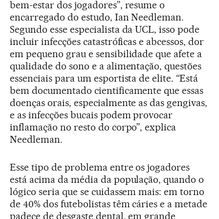
bem-estar dos jogadores”, resume o
encarregado do estudo, Ian Needleman.
Segundo esse especialista da UCL, isso pode
incluir infecções catastróficas e abcessos, dor
em pequeno grau e sensibilidade que afete a
qualidade do sono e a alimentação, questões
essenciais para um esportista de elite. “Está
bem documentado cientificamente que essas
doenças orais, especialmente as das gengivas,
e as infecções bucais podem provocar
inflamação no resto do corpo”, explica
Needleman.
Esse tipo de problema entre os jogadores
está acima da média da população, quando o
lógico seria que se cuidassem mais: em torno
de 40% dos futebolistas têm cáries e a metade
padece de desgaste dental, em grande