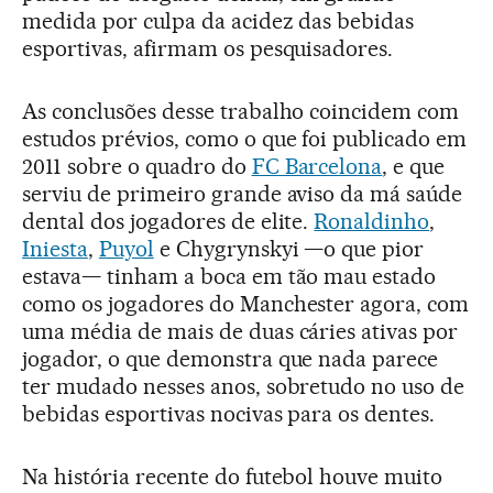
medida por culpa da acidez das bebidas
esportivas, afirmam os pesquisadores.
As conclusões desse trabalho coincidem com
estudos prévios, como o que foi publicado em
2011 sobre o quadro do
FC Barcelona
, e que
serviu de primeiro grande aviso da má saúde
dental dos jogadores de elite.
Ronaldinho
,
Iniesta
,
Puyol
e Chygrynskyi —o que pior
estava— tinham a boca em tão mau estado
como os jogadores do Manchester agora, com
uma média de mais de duas cáries ativas por
jogador, o que demonstra que nada parece
ter mudado nesses anos, sobretudo no uso de
bebidas esportivas nocivas para os dentes.
Na história recente do futebol houve muito