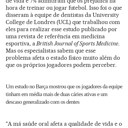
de vida e 7% admitiram que os prejudica na
hora de treinar ou jogar futebol. Isso foi o que
disseram à equipe de dentistas da University
College de Londres (UCL) que trabalhou com
eles para realizar esse estudo publicado por
uma revista de referência em medicina
esportiva, a
British Journal of Sports Medicine
.
Mas os especialistas sabem que esse
problema afeta o estado físico muito além do
que os próprios jogadores podem perceber.
Um estudo no Barça mostrou que os jogadores da equipe
tinham em média mais de duas cáries ativas e um
descaso generalizado com os dentes
"A má saúde oral afeta a qualidade de vida e o