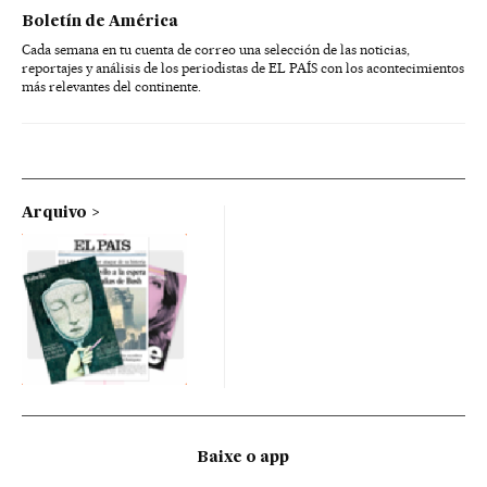
Boletín de América
Cada semana en tu cuenta de correo una selección de las noticias,
reportajes y análisis de los periodistas de EL PAÍS con los acontecimientos
más relevantes del continente.
Arquivo
Baixe o app