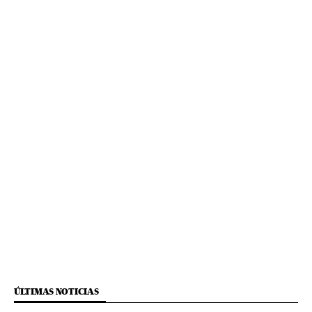
ÚLTIMAS NOTICIAS