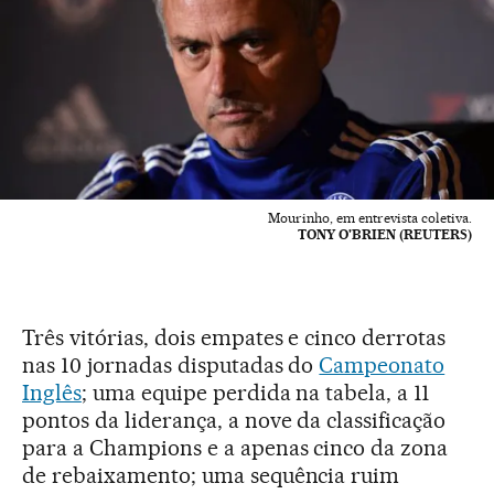
Mourinho, em entrevista coletiva.
TONY O'BRIEN (REUTERS)
Três vitórias, dois empates e cinco derrotas
nas 10 jornadas disputadas do
Campeonato
Inglês
; uma equipe perdida na tabela, a 11
pontos da liderança, a nove da classificação
para a Champions e a apenas cinco da zona
de rebaixamento; uma sequência ruim