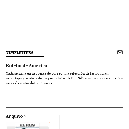
NEWSLETTERS
Boletín de América
Cada semana en tu cuenta de correo una selección de las noticias,
reportajes y análisis de los periodistas de EL PAÍS con los acontecimientos
más relevantes del continente.
Arquivo