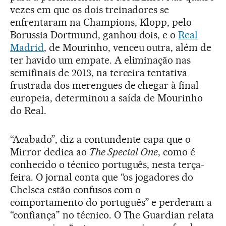
vezes em que os dois treinadores se
enfrentaram na Champions, Klopp, pelo
Borussia Dortmund, ganhou dois, e o
Real
Madrid
, de Mourinho, venceu outra, além de
ter havido um empate. A eliminação nas
semifinais de 2013, na terceira tentativa
frustrada dos merengues de chegar à final
europeia, determinou a saída de Mourinho
do Real.
“Acabado”, diz a contundente capa que o
Mirror dedica ao
The Special One
, como é
conhecido o técnico português, nesta terça-
feira. O jornal conta que “os jogadores do
Chelsea estão confusos com o
comportamento do português” e perderam a
“confiança” no técnico. O The Guardian relata