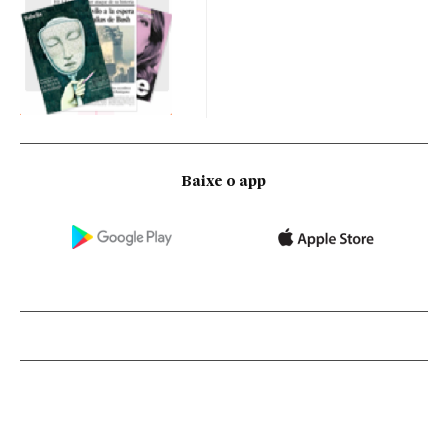
Baixe o app