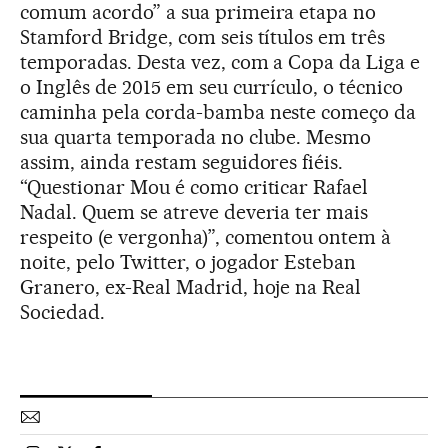
comum acordo” a sua primeira etapa no
Stamford Bridge, com seis títulos em três
temporadas. Desta vez, com a Copa da Liga e
o Inglês de 2015 em seu currículo, o técnico
caminha pela corda-bamba neste começo da
sua quarta temporada no clube. Mesmo
assim, ainda restam seguidores fiéis.
“Questionar Mou é como criticar Rafael
Nadal. Quem se atreve deveria ter mais
respeito (e vergonha)”, comentou ontem à
noite, pelo Twitter, o jogador Esteban
Granero, ex-Real Madrid, hoje na Real
Sociedad.