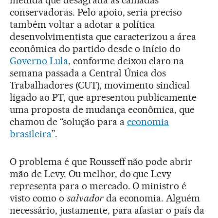
conservadoras. Pelo apoio, seria preciso
também voltar a adotar a política
desenvolvimentista que caracterizou a área
econômica do partido desde o início do
Governo Lula
, conforme deixou claro na
semana passada a Central Única dos
Trabalhadores (CUT), movimento sindical
ligado ao PT, que apresentou publicamente
uma proposta de mudança econômica, que
chamou de “solução para a
economia
brasileira
”.
O problema é que Rousseff não pode abrir
mão de Levy. Ou melhor, do que Levy
representa para o mercado. O ministro é
visto como o
salvador
da economia. Alguém
necessário, justamente, para afastar o país da