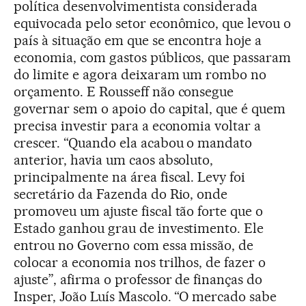
política desenvolvimentista considerada
equivocada pelo setor econômico, que levou o
país à situação em que se encontra hoje a
economia, com gastos públicos, que passaram
do limite e agora deixaram um rombo no
orçamento. E Rousseff não consegue
governar sem o apoio do capital, que é quem
precisa investir para a economia voltar a
crescer. “Quando ela acabou o mandato
anterior, havia um caos absoluto,
principalmente na área fiscal. Levy foi
secretário da Fazenda do Rio, onde
promoveu um ajuste fiscal tão forte que o
Estado ganhou grau de investimento. Ele
entrou no Governo com essa missão, de
colocar a economia nos trilhos, de fazer o
ajuste”, afirma o professor de finanças do
Insper, João Luís Mascolo. “O mercado sabe