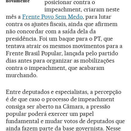
posicionar contra o
novamente
impeachment, criaram neste
mês a
Frente Povo Sem Medo
, para lutar
contra os ajustes fiscais, ainda que afirmem
não concordar com a saída dela da
presidência. Foi um baque para o PT, que
tentava atrair os mesmos movimentos para a
Frente Brasil Popular, lançada pelo partido
dias antes para organizar as mobilizações
contra o impeachment, que acabaram
murchando.
Entre deputados e especialistas, a percepção
é de que caso o processo de impeachment
consiga ser aberto na Câmara, a pressão
popular poderá exercer um papel
fundamental e mudar votos de deputados que
ainda fazem parte da base governista. Nesse