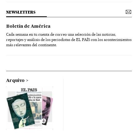
NEWSLETTERS
Boletín de América
Cada semana en tu cuenta de correo una selección de las noticias,
reportajes y análisis de los periodistas de EL PAÍS con los acontecimientos
más relevantes del continente.
Arquivo