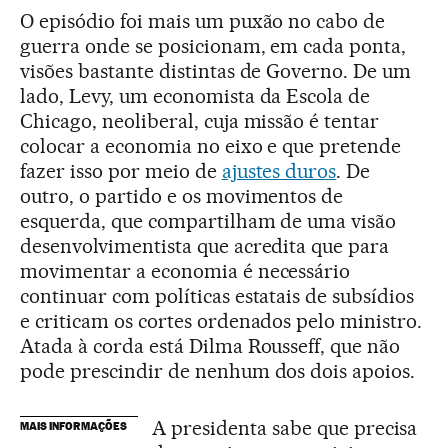
O episódio foi mais um puxão no cabo de
guerra onde se posicionam, em cada ponta,
visões bastante distintas de Governo. De um
lado, Levy, um economista da Escola de
Chicago, neoliberal, cuja missão é tentar
colocar a economia no eixo e que pretende
fazer isso por meio de
ajustes duros
. De
outro, o partido e os movimentos de
esquerda, que compartilham de uma visão
desenvolvimentista que acredita que para
movimentar a economia é necessário
continuar com políticas estatais de subsídios
e criticam os cortes ordenados pelo ministro.
Atada à corda está Dilma Rousseff, que não
pode prescindir de nenhum dos dois apoios.
A presidenta sabe que precisa
MAIS INFORMAÇÕES