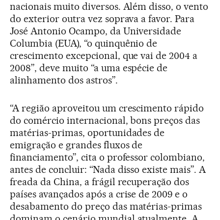
nacionais muito diversos. Além disso, o vento
do exterior outra vez soprava a favor. Para
José Antonio Ocampo, da Universidade
Columbia (EUA), “o quinquênio de
crescimento excepcional, que vai de 2004 a
2008”, deve muito “a uma espécie de
alinhamento dos astros”.
“A região aproveitou um crescimento rápido
do comércio internacional, bons preços das
matérias-primas, oportunidades de
emigração e grandes fluxos de
financiamento”, cita o professor colombiano,
antes de concluir: “Nada disso existe mais”. A
freada da China, a frágil recuperação dos
países avançados após a crise de 2009 e o
desabamento do preço das matérias-primas
dominam o cenário mundial atualmente. A