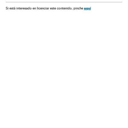
aquí
Si está interesado en licenciar este contenido, pinche