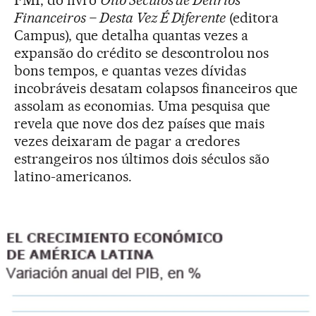
Financeiros – Desta Vez É Diferente
(editora
Campus), que detalha quantas vezes a
expansão do crédito se descontrolou nos
bons tempos, e quantas vezes dívidas
incobráveis desatam colapsos financeiros que
assolam as economias. Uma pesquisa que
revela que nove dos dez países que mais
vezes deixaram de pagar a credores
estrangeiros nos últimos dois séculos são
latino-americanos.