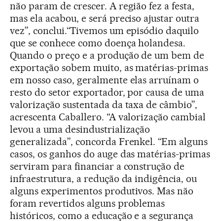
não param de crescer. A região fez a festa,
mas ela acabou, e será preciso ajustar outra
vez”, conclui.“Tivemos um episódio daquilo
que se conhece como doença holandesa.
Quando o preço e a produção de um bem de
exportação sobem muito, as matérias-primas
em nosso caso, geralmente elas arruínam o
resto do setor exportador, por causa de uma
valorização sustentada da taxa de câmbio”,
acrescenta Caballero. “A valorização cambial
levou a uma desindustrialização
generalizada”, concorda Frenkel. “Em alguns
casos, os ganhos do auge das matérias-primas
serviram para financiar a construção de
infraestrutura, a redução da indigência, ou
alguns experimentos produtivos. Mas não
foram revertidos alguns problemas
históricos, como a educação e a segurança