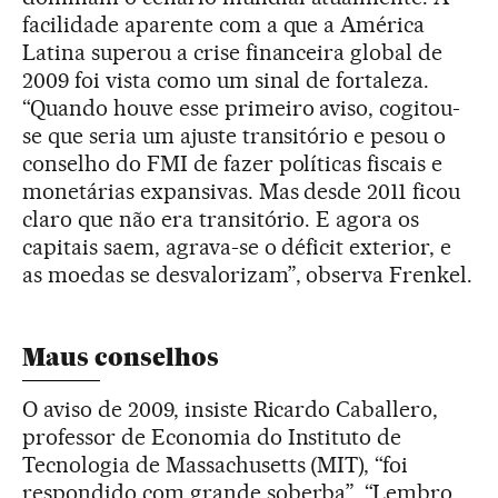
facilidade aparente com a que a América
Latina superou a crise financeira global de
2009 foi vista como um sinal de fortaleza.
“Quando houve esse primeiro aviso, cogitou-
se que seria um ajuste transitório e pesou o
conselho do FMI de fazer políticas fiscais e
monetárias expansivas. Mas desde 2011 ficou
claro que não era transitório. E agora os
capitais saem, agrava-se o déficit exterior, e
as moedas se desvalorizam”, observa Frenkel.
Maus conselhos
O aviso de 2009, insiste Ricardo Caballero,
professor de Economia do Instituto de
Tecnologia de Massachusetts (MIT), “foi
respondido com grande soberba”. “Lembro