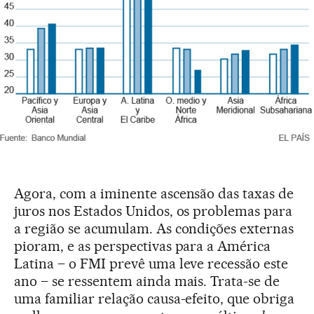
Agora, com a iminente ascensão das taxas de
juros nos Estados Unidos, os problemas para
a região se acumulam. As condições externas
pioram, e as perspectivas para a América
Latina – o FMI prevê uma leve recessão este
ano – se ressentem ainda mais. Trata-se de
uma familiar relação causa-efeito, que obriga