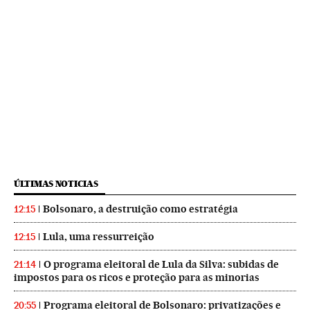
ÚLTIMAS NOTICIAS
Bolsonaro, a destruição como estratégia
12:15
Lula, uma ressurreição
12:15
O programa eleitoral de Lula da Silva: subidas de
21:14
impostos para os ricos e proteção para as minorias
Programa eleitoral de Bolsonaro: privatizações e
20:55