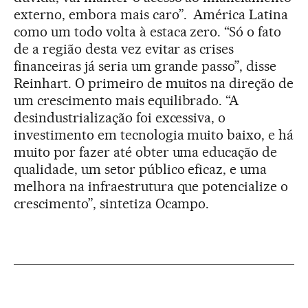
externo, embora mais caro”. América Latina
como um todo volta à estaca zero. “Só o fato
de a região desta vez evitar as crises
financeiras já seria um grande passo”, disse
Reinhart. O primeiro de muitos na direção de
um crescimento mais equilibrado. “A
desindustrialização foi excessiva, o
investimento em tecnologia muito baixo, e há
muito por fazer até obter uma educação de
qualidade, um setor público eficaz, e uma
melhora na infraestrutura que potencialize o
crescimento”, sintetiza Ocampo.