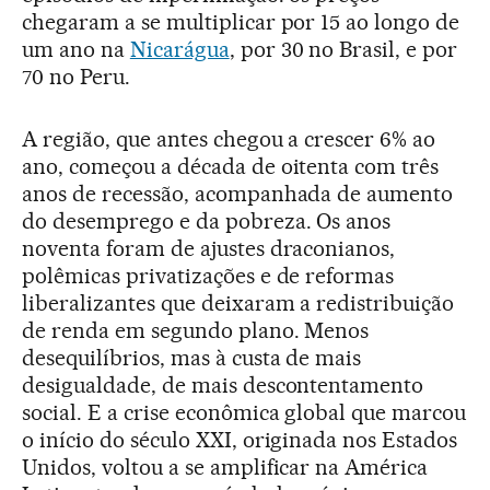
chegaram a se multiplicar por 15 ao longo de
um ano na
Nicarágua
, por 30 no Brasil, e por
70 no Peru.
A região, que antes chegou a crescer 6% ao
ano, começou a década de oitenta com três
anos de recessão, acompanhada de aumento
do desemprego e da pobreza. Os anos
noventa foram de ajustes draconianos,
polêmicas privatizações e de reformas
liberalizantes que deixaram a redistribuição
de renda em segundo plano. Menos
desequilíbrios, mas à custa de mais
desigualdade, de mais descontentamento
social. E a crise econômica global que marcou
o início do século XXI, originada nos Estados
Unidos, voltou a se amplificar na América