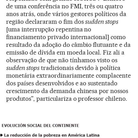
de uma conferência no FMI, três ou quatro
anos atrás, onde vários gestores políticos da
região declararam o fim dos
sudden stops
[uma interrupção repentina no
financiamento privado internacional] como
resultado da adoção do câmbio flutuante e da
emissão de dívida em moeda local. Fiz ali a
observação de que não tínhamos visto os
sudden stops
tradicionais devido à política
monetária extraordinariamente complacente
dos países desenvolvidos e ao sustentado
crescimento da demanda chinesa por nossos
produtos”, particulariza o professor chileno.