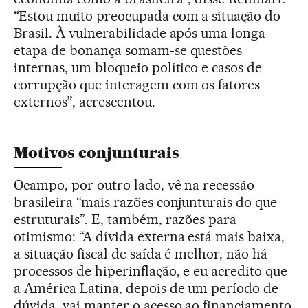
“Estou muito preocupada com a situação do
Brasil. À vulnerabilidade após uma longa
etapa de bonança somam-se questões
internas, um bloqueio político e casos de
corrupção que interagem com os fatores
externos”, acrescentou.
Motivos conjunturais
Ocampo, por outro lado, vê na recessão
brasileira “mais razões conjunturais do que
estruturais”. E, também, razões para
otimismo: “A dívida externa está mais baixa,
a situação fiscal de saída é melhor, não há
processos de hiperinflação, e eu acredito que
a América Latina, depois de um período de
dúvida, vai manter o acesso ao financiamento