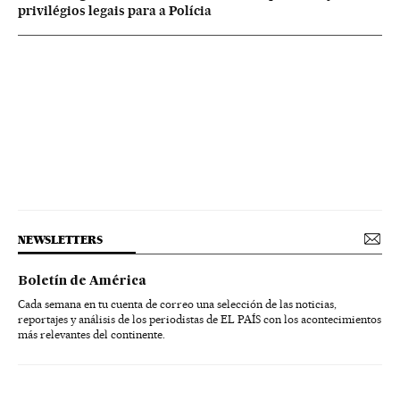
privilégios legais para a Polícia
NEWSLETTERS
Boletín de América
Cada semana en tu cuenta de correo una selección de las noticias,
reportajes y análisis de los periodistas de EL PAÍS con los acontecimientos
más relevantes del continente.