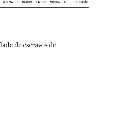
CINEMA
LITERATURA
LIVROS
MÚSICA
ARTE
TELEVISÃO
rdade de escravos de