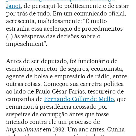
Janot
, de persegui-lo politicamente e de estar
por trás de tudo. Em um comunicado oficial,
acrescenta, maliciosamente: “É muito
estranha essa aceleração de procedimentos
(…) às vésperas das decisões sobre o
impeachment”.
Antes de ser deputado, foi funcionário de
escritório, corretor de seguros, economista,
agente de bolsa e empresário de rádio, entre
outras coisas. Começou sua carreira política
ao lado de Paulo César Farias, tesoureiro de
campanha de
Fernando Collor de Mello
, que
renunciou à presidência acossado por
suspeitas de corrupção antes que fosse
iniciado contra ele um processo de
impeachment
em 1992. Um ano antes, Cunha