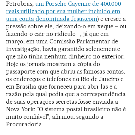
Petrobras,
um Porsche Cayenne de 400.000
reais utilizado por sua mulher incluído em
uma conta denominada Jesus.com
) e cresce a
pressão sobre ele, deixando-o em xeque – ou
fazendo-o cair no ridículo –, já que em
março, em uma Comissão Parlamentar de
Investigação, havia garantido solenemente
que não tinha nenhum dinheiro no exterior.
Hoje os jornais mostram a cópia do
passaporte com que abriu as famosas contas,
os endereços e telefones no Rio de Janeiro e
em Brasília que forneceu para abri-las e a
razão pela qual pedia que a correspondência
de suas operações secretas fosse enviada a
Nova York: “O sistema postal brasileiro não é
muito confiável”, afirmou, segundo a
Procuradoria.