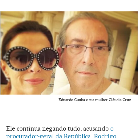
Eduardo Cunha e sua mulher Cláudia Cruz.
Ele continua negando tudo, acusando
o
procurador-geral da República, Rodrigo