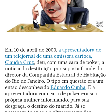
Em 10 de abril de 2000,
a apresentadora de
um telejornal de uma emissora carioca,
Claudia Cruz
, deu, com uma cara de poker, a
notícia da destituição por suposta fraude do
diretor da Companhia Estadual de Habitação
do Rio de Janeiro. O tipo em questão era um
então desconhecido
Eduardo Cunha
. E a
apresentadora com cara de poker era sua
própria mulher informando, para sua
desgraça, o destino do marido. Já se