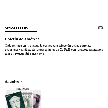
NEWSLETTERS
Boletín de América
Cada semana en tu cuenta de correo una selección de las noticias,
reportajes y análisis de los periodistas de EL PAÍS con los acontecimientos
más relevantes del continente.
Arquivo