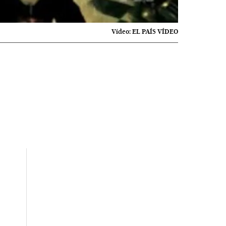
Vídeo:
EL PAÍS VÍDEO