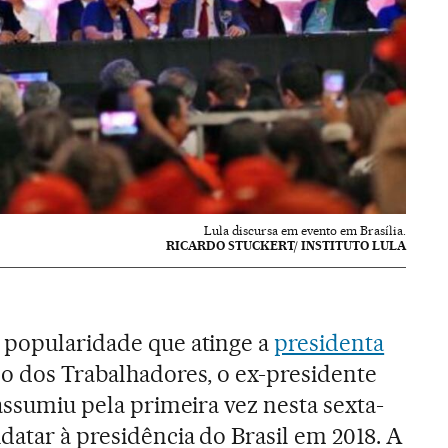
Lula discursa em evento em Brasília.
RICARDO STUCKERT/ INSTITUTO LULA
 popularidade que atinge a
presidenta
do dos Trabalhadores, o ex-presidente
ssumiu pela primeira vez nesta sexta-
datar à presidência do Brasil em 2018. A