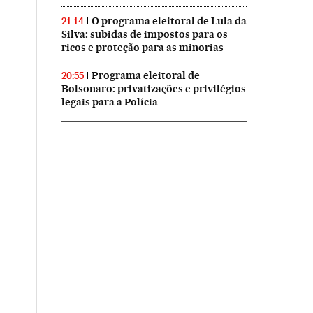
O programa eleitoral de Lula da
21:14
Silva: subidas de impostos para os
ricos e proteção para as minorias
Programa eleitoral de
20:55
Bolsonaro: privatizações e privilégios
legais para a Polícia