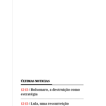
ÚLTIMAS NOTICIAS
Bolsonaro, a destruição como
12:15
estratégia
Lula, uma ressurreição
12:15