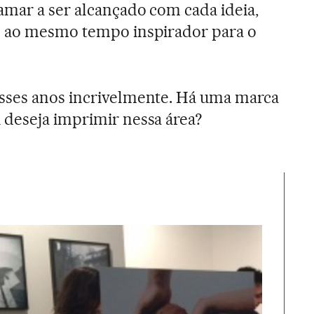
mar a ser alcançado com cada ideia,
e ao mesmo tempo inspirador para o
sses anos incrivelmente. Há uma marca
 deseja imprimir nessa área?