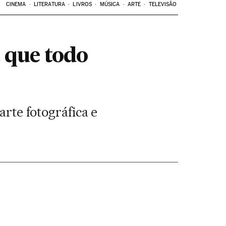
CINEMA
LITERATURA
LIVROS
MÚSICA
ARTE
TELEVISÃO
 que todo
arte fotográfica e