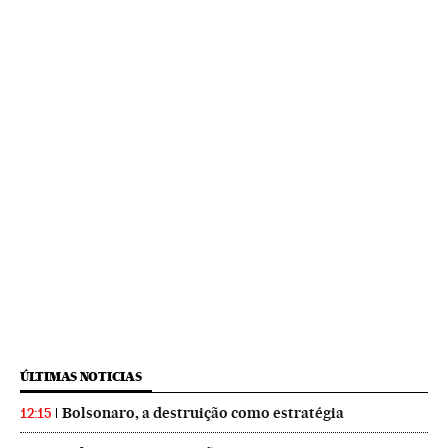
ÚLTIMAS NOTICIAS
Bolsonaro, a destruição como estratégia
12:15