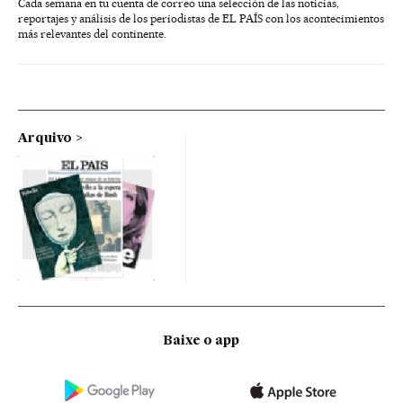
Cada semana en tu cuenta de correo una selección de las noticias,
reportajes y análisis de los periodistas de EL PAÍS con los acontecimientos
más relevantes del continente.
Arquivo
Baixe o app