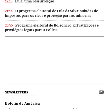
Lula, uma ressurreição
12:15
O programa eleitoral de Lula da Silva: subidas de
21:14
impostos para os ricos e proteção para as minorias
Programa eleitoral de Bolsonaro: privatizações e
20:55
privilégios legais para a Polícia
NEWSLETTERS
Boletín de América