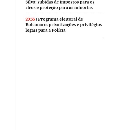
Silva: subidas de impostos para os
ricos e proteção para as minorias
Programa eleitoral de
20:55
Bolsonaro: privatizações e privilégios
legais para a Polícia