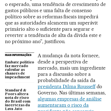
o esperado, uma tendência de crescimento de
gastos públicos e uma falta de consenso
político sobre as reformas fiscais impedirá
que as autoridades alcancem um superávit
primário alto o suficiente para segurar e
reverter a tendência de alta da dívida este e
no próximo ano”, justificou.
A mudança da nota fornece,
MAIS INFORMAÇÕES
desde a perspectiva de
Embate político
faz mercado
mercado, mais um ingrediente
calcular as
para a discussão sobre a
chances de
impeachment
probabilidade da saída da
presidenta Dilma Rousseff
do
Standard &
Governo. Nas últimas semanas,
Poors altera
algumas empresas de análise
nota de risco
do Brasil com
aumentaram o risco da
incertezas da
Lava Jato