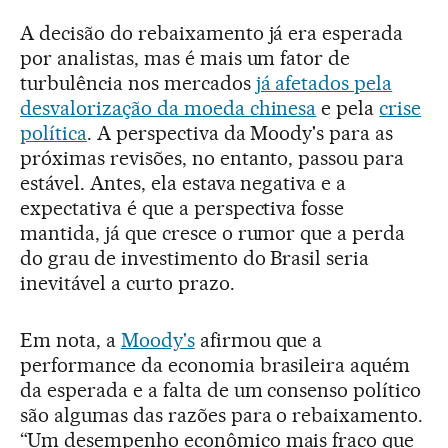
A decisão do rebaixamento já era esperada
por analistas, mas é mais um fator de
turbulência nos mercados
já afetados pela
desvalorização da moeda chinesa
e pela
crise
política
. A perspectiva da Moody's para as
próximas revisões, no entanto, passou para
estável. Antes, ela estava negativa e a
expectativa é que a perspectiva fosse
mantida, já que cresce o rumor que a perda
do grau de investimento do Brasil seria
inevitável a curto prazo.
Em nota, a
Moody's
afirmou que a
performance da economia brasileira aquém
da esperada e a falta de um consenso político
são algumas das razões para o rebaixamento.
“Um desempenho econômico mais fraco que