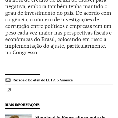
negativa, embora também tenha mantido o
grau de investimento do país. De acordo com
a agência, o número de investigações de
corrupção entre políticos e empresas tem um
peso cada vez maior nas perspectivas fiscais e
econômicas do Brasil, colocando em risco a
implementação do ajuste, particularmente,
no Congresso.
Receba o boletim do EL PAÍS América
Politica El País Brasil en Instagram
MAIS INFORMAÇÕES