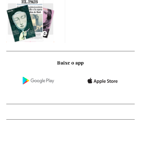
Baixe o app