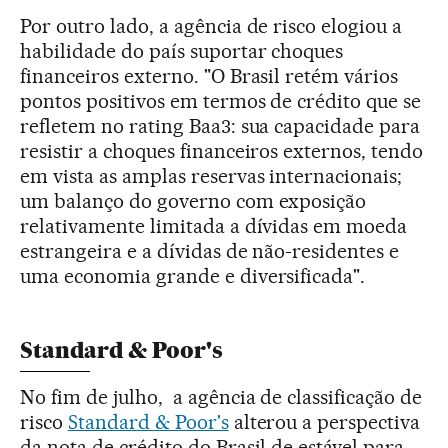
Por outro lado, a agência de risco elogiou a
habilidade do país suportar choques
financeiros externo. "O Brasil retém vários
pontos positivos em termos de crédito que se
refletem no rating Baa3: sua capacidade para
resistir a choques financeiros externos, tendo
em vista as amplas reservas internacionais;
um balanço do governo com exposição
relativamente limitada a dívidas em moeda
estrangeira e a dívidas de não-residentes e
uma economia grande e diversificada".
Standard & Poor's
No fim de julho, a agência de classificação de
risco
Standard & Poor's
alterou a perspectiva
da nota de crédito do Brasil de estável para