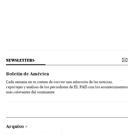
NEWSLETTERS
Boletín de América
Cada semana en tu cuenta de correo una selección de las noticias,
reportajes y análisis de los periodistas de EL PAÍS con los acontecimientos
más relevantes del continente.
Arquivo