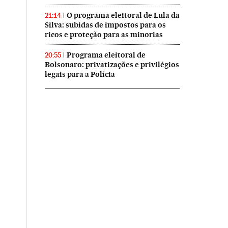
O programa eleitoral de Lula da
21:14
Silva: subidas de impostos para os
ricos e proteção para as minorias
Programa eleitoral de
20:55
Bolsonaro: privatizações e privilégios
legais para a Polícia