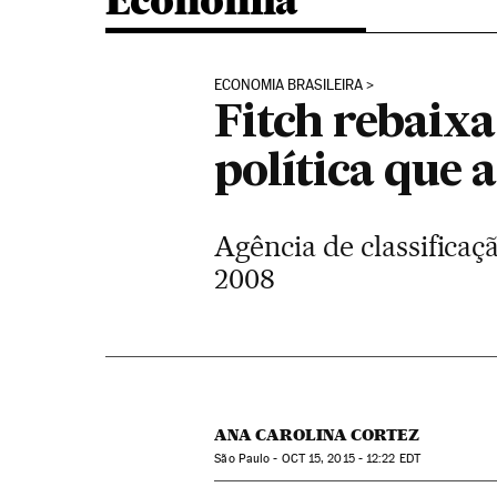
Economia
ECONOMIA BRASILEIRA
Fitch rebaixa
política que 
Agência de classifica
2008
ANA CAROLINA CORTEZ
São Paulo -
OCT
15, 2015 - 12:22
EDT