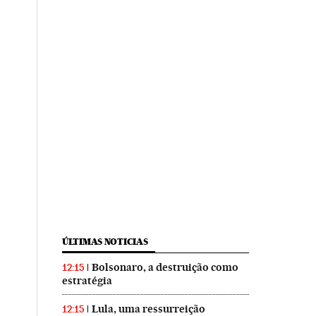
ÚLTIMAS NOTICIAS
Bolsonaro, a destruição como
12:15
estratégia
Lula, uma ressurreição
12:15