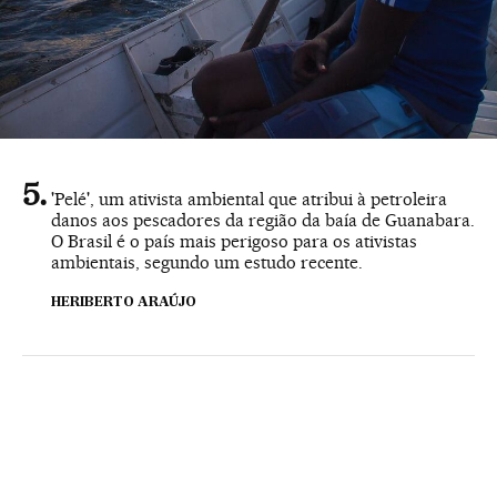
'Pelé', um ativista ambiental que atribui à petroleira
danos aos pescadores da região da baía de Guanabara.
O Brasil é o país mais perigoso para os ativistas
ambientais, segundo um estudo recente.
HERIBERTO ARAÚJO