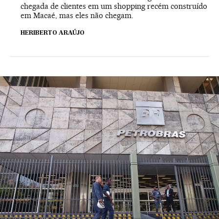
chegada de clientes em um shopping recém construído
em Macaé, mas eles não chegam.
HERIBERTO ARAÚJO