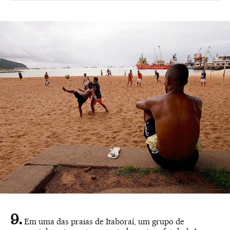
Em uma das praias de Itaboraí, um grupo de