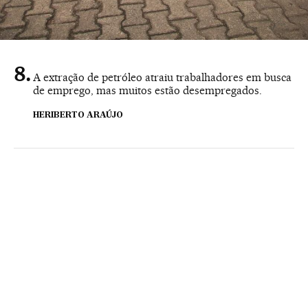
A extração de petróleo atraiu trabalhadores em busca
de emprego, mas muitos estão desempregados.
HERIBERTO ARAÚJO