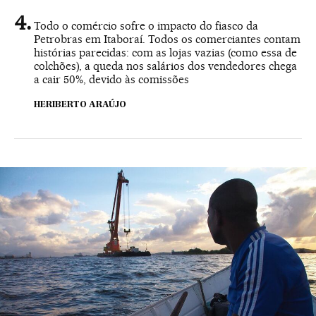
Todo o comércio sofre o impacto do fiasco da
Petrobras em Itaboraí. Todos os comerciantes contam
histórias parecidas: com as lojas vazias (como essa de
colchões), a queda nos salários dos vendedores chega
a cair 50%, devido às comissões
HERIBERTO ARAÚJO