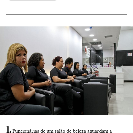
Funcionárias de um salão de beleza aguardam a