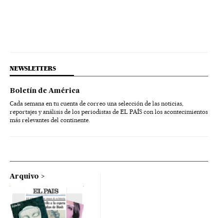
NEWSLETTERS
Boletín de América
Cada semana en tu cuenta de correo una selección de las noticias,
reportajes y análisis de los periodistas de EL PAÍS con los acontecimientos
más relevantes del continente.
Arquivo