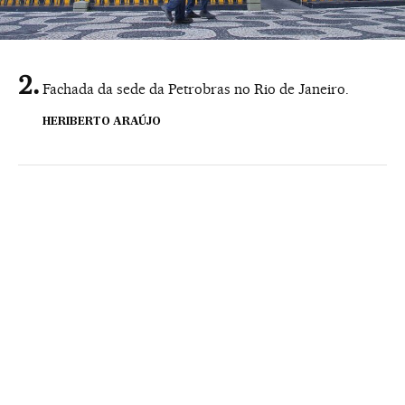
Fachada da sede da Petrobras no Rio de Janeiro.
HERIBERTO ARAÚJO