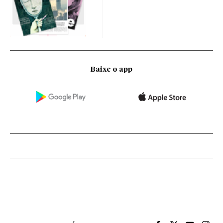
Baixe o app