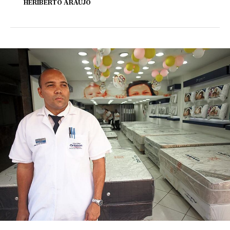
HERIBERTO ARAÚJO