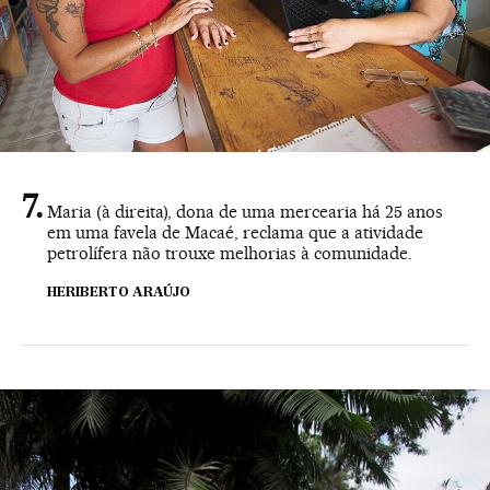
Maria (à direita), dona de uma mercearia há 25 anos
em uma favela de Macaé, reclama que a atividade
petrolífera não trouxe melhorias à comunidade.
HERIBERTO ARAÚJO