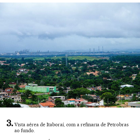
Vista aérea de Itaboraí, com a refinaria de Petrobras
ao fundo.