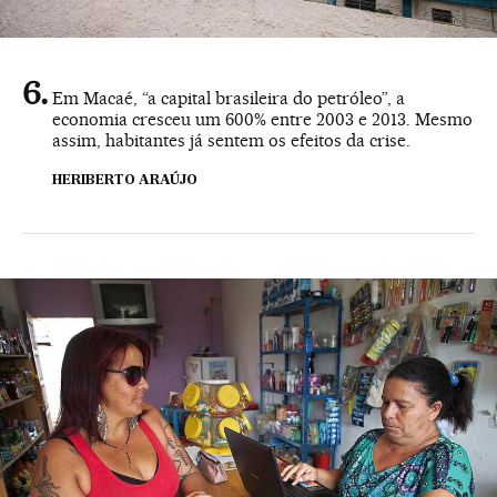
Em Macaé, “a capital brasileira do petróleo”, a
economia cresceu um 600% entre 2003 e 2013. Mesmo
assim, habitantes já sentem os efeitos da crise.
HERIBERTO ARAÚJO