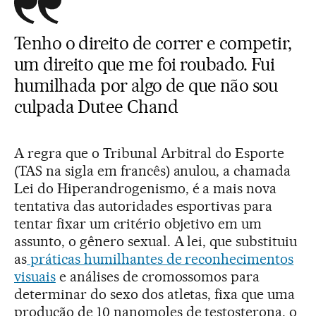
Tenho o direito de correr e competir,
um direito que me foi roubado. Fui
humilhada por algo de que não sou
culpada Dutee Chand
A regra que o Tribunal Arbitral do Esporte
(TAS na sigla em francês) anulou, a chamada
Lei do Hiperandrogenismo, é a mais nova
tentativa das autoridades esportivas para
tentar fixar um critério objetivo em um
assunto, o gênero sexual. A lei, que substituiu
as
práticas humilhantes de reconhecimentos
visuais
e análises de cromossomos para
determinar do sexo dos atletas, fixa que uma
produção de 10 nanomoles de testosterona, o