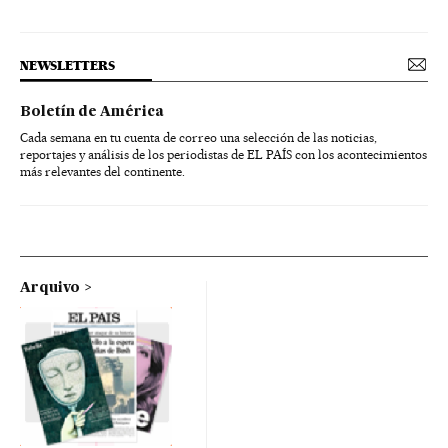
NEWSLETTERS
Boletín de América
Cada semana en tu cuenta de correo una selección de las noticias,
reportajes y análisis de los periodistas de EL PAÍS con los acontecimientos
más relevantes del continente.
Arquivo