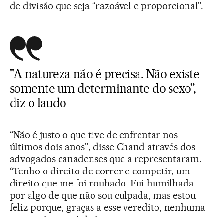
de divisão que seja “razoável e proporcional”.
"A natureza não é precisa. Não existe
somente um determinante do sexo”,
diz o laudo
“Não é justo o que tive de enfrentar nos
últimos dois anos”, disse Chand através dos
advogados canadenses que a representaram.
“Tenho o direito de correr e competir, um
direito que me foi roubado. Fui humilhada
por algo de que não sou culpada, mas estou
feliz porque, graças a esse veredito, nenhuma