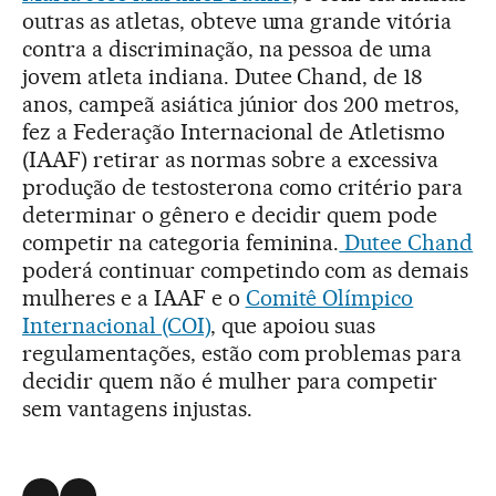
outras as atletas, obteve uma grande vitória
contra a discriminação, na pessoa de uma
jovem atleta indiana. Dutee Chand, de 18
anos, campeã asiática júnior dos 200 metros,
fez a Federação Internacional de Atletismo
(IAAF) retirar as normas sobre a excessiva
produção de testosterona como critério para
determinar o gênero e decidir quem pode
competir na categoria feminina.
Dutee Chand
poderá continuar competindo com as demais
mulheres e a IAAF e o
Comitê Olímpico
Internacional (COI)
, que apoiou suas
regulamentações, estão com problemas para
decidir quem não é mulher para competir
sem vantagens injustas.