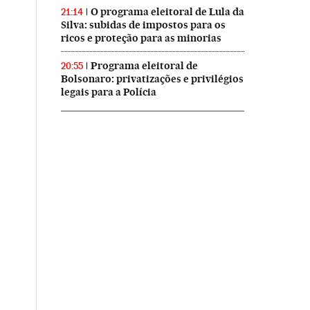
O programa eleitoral de Lula da
21:14
Silva: subidas de impostos para os
ricos e proteção para as minorias
Programa eleitoral de
20:55
Bolsonaro: privatizações e privilégios
legais para a Polícia