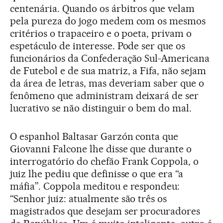
centenária. Quando os árbitros que velam
pela pureza do jogo medem com os mesmos
critérios o trapaceiro e o poeta, privam o
espetáculo de interesse. Pode ser que os
funcionários da Confederação Sul-Americana
de Futebol e de sua matriz, a Fifa, não sejam
da área de letras, mas deveriam saber que o
fenômeno que administram deixará de ser
lucrativo se não distinguir o bem do mal.
O espanhol Baltasar Garzón conta que
Giovanni Falcone lhe disse que durante o
interrogatório do chefão Frank Coppola, o
juiz lhe pediu que definisse o que era “a
máfia”. Coppola meditou e respondeu:
“Senhor juiz: atualmente são três os
magistrados que desejam ser procuradores