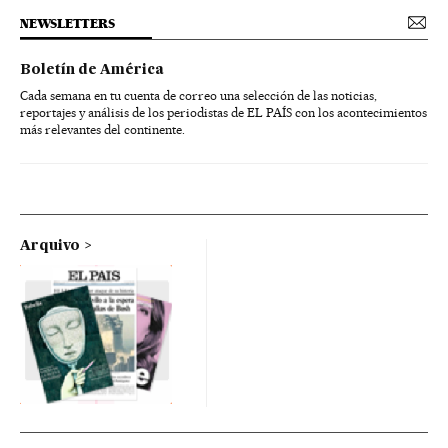
NEWSLETTERS
Boletín de América
Cada semana en tu cuenta de correo una selección de las noticias,
reportajes y análisis de los periodistas de EL PAÍS con los acontecimientos
más relevantes del continente.
Arquivo