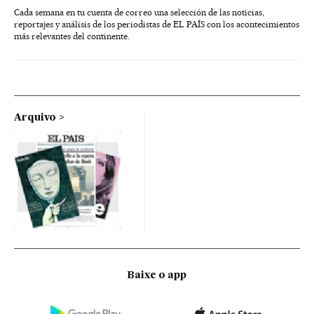
Cada semana en tu cuenta de correo una selección de las noticias,
reportajes y análisis de los periodistas de EL PAÍS con los acontecimientos
más relevantes del continente.
Arquivo
Baixe o app