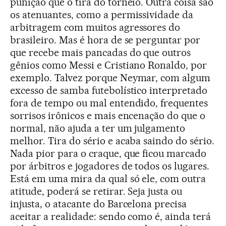
punição que o tira do torneio. Outra coisa são
os atenuantes, como a permissividade da
arbitragem com muitos agressores do
brasileiro. Mas é hora de se perguntar por
que recebe mais pancadas do que outros
gênios como Messi e Cristiano Ronaldo, por
exemplo. Talvez porque Neymar, com algum
excesso de samba futebolístico interpretado
fora de tempo ou mal entendido, frequentes
sorrisos irônicos e mais encenação do que o
normal, não ajuda a ter um julgamento
melhor. Tira do sério e acaba saindo do sério.
Nada pior para o craque, que ficou marcado
por árbitros e jogadores de todos os lugares.
Está em uma mira da qual só ele, com outra
atitude, poderá se retirar. Seja justa ou
injusta, o atacante do Barcelona precisa
aceitar a realidade: sendo como é, ainda terá