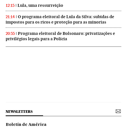
Lula, uma ressurreição
12:15
O programa eleitoral de Lula da Silva: subidas de
21:14
impostos para os ricos e proteção para as minorias
Programa eleitoral de Bolsonaro: privatizações e
20:55
privilégios legais para a Polícia
NEWSLETTERS
Boletín de América