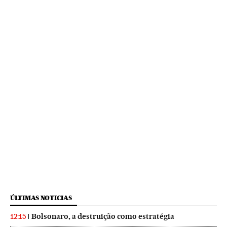
ÚLTIMAS NOTICIAS
Bolsonaro, a destruição como estratégia
12:15