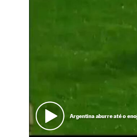
Argentina aburre até o eno