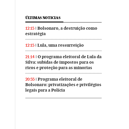
ÚLTIMAS NOTICIAS
Bolsonaro, a destruição como
12:15
estratégia
Lula, uma ressurreição
12:15
O programa eleitoral de Lula da
21:14
Silva: subidas de impostos para os
ricos e proteção para as minorias
Programa eleitoral de
20:55
Bolsonaro: privatizações e privilégios
legais para a Polícia