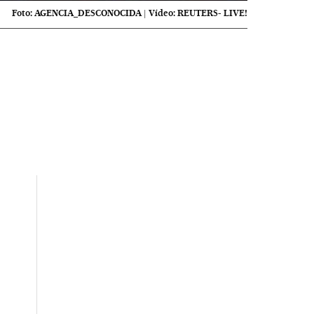
Foto:
AGENCIA_DESCONOCIDA
|
Vídeo:
REUTERS- LIVE!