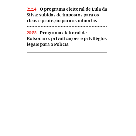
O programa eleitoral de Lula da
21:14
Silva: subidas de impostos para os
ricos e proteção para as minorias
Programa eleitoral de
20:55
Bolsonaro: privatizações e privilégios
legais para a Polícia