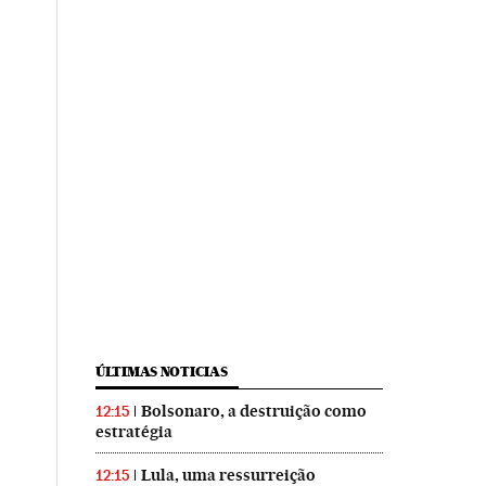
ÚLTIMAS NOTICIAS
Bolsonaro, a destruição como
12:15
estratégia
Lula, uma ressurreição
12:15